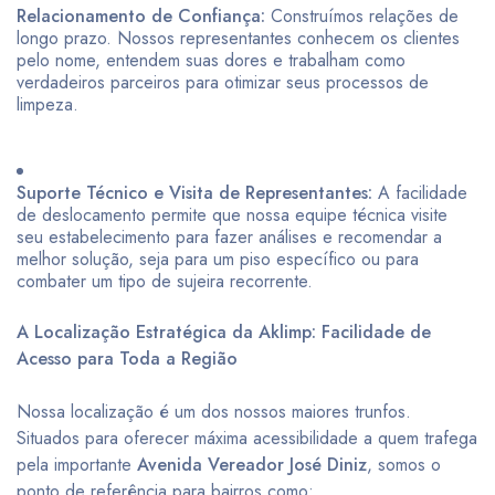
Relacionamento de Confiança:
Construímos relações de
longo prazo. Nossos representantes conhecem os clientes
pelo nome, entendem suas dores e trabalham como
verdadeiros parceiros para otimizar seus processos de
limpeza.
Suporte Técnico e Visita de Representantes:
A facilidade
de deslocamento permite que nossa equipe técnica visite
seu estabelecimento para fazer análises e recomendar a
melhor solução, seja para um piso específico ou para
combater um tipo de sujeira recorrente.
A Localização Estratégica da Aklimp: Facilidade de
Acesso para Toda a Região
Nossa localização é um dos nossos maiores trunfos.
Situados para oferecer máxima acessibilidade a quem trafega
pela importante
Avenida Vereador José Diniz
, somos o
ponto de referência para bairros como: