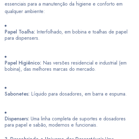
essenciais para a manutenção da higiene e conforto em
qualquer ambiente:
Papel Toalha:
Interfolhado, em bobina e toalhas de papel
para dispensers.
Papel Higiênico:
Nas versões residencial e industrial (em
bobina), das melhores marcas do mercado.
Sabonetes:
Líquido para dosadores, em barra e espuma.
Dispensers:
Uma linha completa de suportes e dosadores
para papel e sabão, modernos e funcionais.