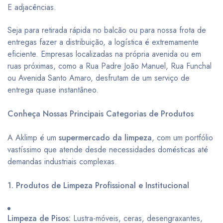
E adjacências.
Seja para retirada rápida no balcão ou para nossa frota de
entregas fazer a distribuição, a logística é extremamente
eficiente. Empresas localizadas na própria avenida ou em
ruas próximas, como a Rua Padre João Manuel, Rua Funchal
ou Avenida Santo Amaro, desfrutam de um serviço de
entrega quase instantâneo.
Conheça Nossas Principais Categorias de Produtos
A Aklimp é um
supermercado da limpeza
, com um portfólio
vastíssimo que atende desde necessidades domésticas até
demandas industriais complexas.
1. Produtos de Limpeza Profissional e Institucional
Limpeza de Pisos:
Lustra-móveis, ceras, desengraxantes,