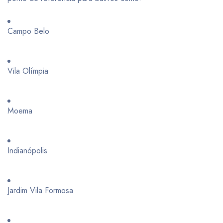
Campo Belo
Vila Olímpia
Moema
Indianópolis
Jardim Vila Formosa