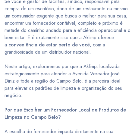
Se você é gestor de facilities, síndico, responsável pela
compra de um escritório, dono de um restaurante ou mesmo
um consumidor exigente que busca o melhor para sua casa,
encontrar um fornecedor confiável, completo e próximo é
metade do caminho andado para a eficiência operacional e o
bem-estar. E é exatamente isso que a Aklimp oferece:
a
conveniência de estar perto de você
, com a
grandiosidade de um distribuidor nacional.
Neste artigo, exploraremos por que a Aklimp, localizada
estrategicamente para atender a Avenida Vereador José
Diniz e toda a região do Campo Belo, é a parceira ideal
para elevar os padrões de limpeza e organização do seu
negócio.
Por que Escolher um Fornecedor Local de Produtos de
Limpeza no Campo Belo?
A escolha do fornecedor impacta diretamente na sua