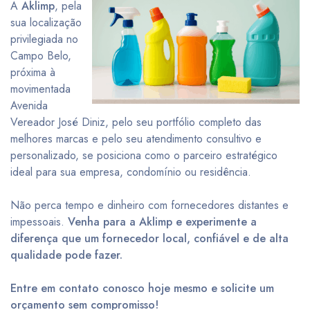
A
Aklimp
, pela
sua localização
privilegiada no
Campo Belo,
próxima à
movimentada
Avenida
Vereador José Diniz, pelo seu portfólio completo das
melhores marcas e pelo seu atendimento consultivo e
personalizado, se posiciona como o parceiro estratégico
ideal para sua empresa, condomínio ou residência.
Não perca tempo e dinheiro com fornecedores distantes e
impessoais.
Venha para a Aklimp e experimente a
diferença que um fornecedor local, confiável e de alta
qualidade pode fazer.
Entre em contato conosco hoje mesmo e solicite um
orçamento sem compromisso!