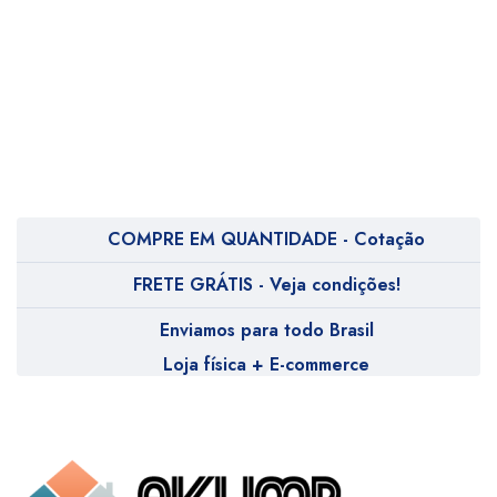
COMPRE EM QUANTIDADE - Cotação
FRETE GRÁTIS - Veja condições!
Enviamos para todo Brasil
Loja física + E-commerce