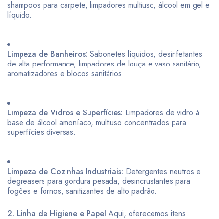
shampoos para carpete, limpadores multiuso, álcool em gel e
líquido.
Limpeza de Banheiros:
Sabonetes líquidos, desinfetantes
de alta performance, limpadores de louça e vaso sanitário,
aromatizadores e blocos sanitários.
Limpeza de Vidros e Superfícies:
Limpadores de vidro à
base de álcool amoníaco, multiuso concentrados para
superfícies diversas.
Limpeza de Cozinhas Industriais:
Detergentes neutros e
degreasers para gordura pesada, desincrustantes para
fogões e fornos, sanitizantes de alto padrão.
2. Linha de Higiene e Papel
Aqui, oferecemos itens