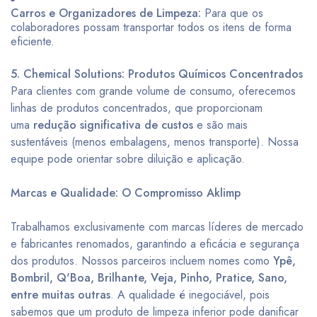
Carros e Organizadores de Limpeza:
Para que os
colaboradores possam transportar todos os itens de forma
eficiente.
5. Chemical Solutions: Produtos Químicos Concentrados
Para clientes com grande volume de consumo, oferecemos
linhas de produtos concentrados, que proporcionam
uma
redução significativa de custos
e são mais
sustentáveis (menos embalagens, menos transporte). Nossa
equipe pode orientar sobre diluição e aplicação.
Marcas e Qualidade: O Compromisso Aklimp
Trabalhamos exclusivamente com marcas líderes de mercado
e fabricantes renomados, garantindo a eficácia e segurança
dos produtos. Nossos parceiros incluem nomes como
Ypê,
Bombril, Q'Boa, Brilhante, Veja, Pinho, Pratice, Sano,
entre muitas outras
. A qualidade é inegociável, pois
sabemos que um produto de limpeza inferior pode danificar