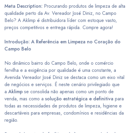
Meta Description:
Procurando produtos de limpeza de alta
qualidade perto da Av. Vereador José Diniz, no Campo
Belo? A Aklimp é distribuidora líder com estoque vasto,
preços competitivos e entrega rápida. Compre agora!
Introdução: A Referência em Limpeza no Coração do
Campo Belo
No dinâmico bairro do Campo Belo, onde o comércio
fervilha e a exigência por qualidade é uma constante, a
Avenida Vereador José Diniz se destaca como um eixo vital
de negócios e serviços. É neste cenário privilegiado que
a
Aklimp
se consolida não apenas como um ponto de
venda, mas como a
solução estratégica e definitiva
para
todas as necessidades de produtos de limpeza, higiene e
descartáveis para empresas, condomínios e residências da
região.