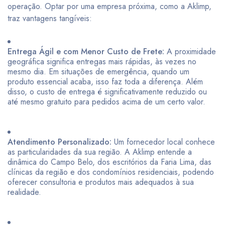
operação. Optar por uma empresa próxima, como a Aklimp,
traz vantagens tangíveis:
Entrega Ágil e com Menor Custo de Frete:
A proximidade
geográfica significa entregas mais rápidas, às vezes no
mesmo dia. Em situações de emergência, quando um
produto essencial acaba, isso faz toda a diferença. Além
disso, o custo de entrega é significativamente reduzido ou
até mesmo gratuito para pedidos acima de um certo valor.
Atendimento Personalizado:
Um fornecedor local conhece
as particularidades da sua região. A Aklimp entende a
dinâmica do Campo Belo, dos escritórios da Faria Lima, das
clínicas da região e dos condomínios residenciais, podendo
oferecer consultoria e produtos mais adequados à sua
realidade.