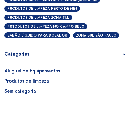
PRODUTOS DE LIMPEZA PERTO DE MIM
PRODUTOS DE LIMPEZA ZONA SUL
PRTODUTOS DE LIMPEZA NO CAMPO BELO
SABÃO LÍQUIDO PARA DOSADOR
ZONA SUL SÃO PAULO
Categories
Aluguel de Equipamentos
Produtos de limpeza
Sem categoria