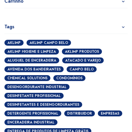
Carrinho
Tags
AKLIMP
AKLIMP CAMPO BELO
AKLIMP HIGIENE E LIMPEZA
AKLIMP PRODUTOS
ALUGUEL DE ENCERADEIRA
ATACADO E VAREJO
AVENIDA DOS BANDEIRANTES
CAMPO BELO
CHEMICAL SOLUTIONS
CONDOMÍNIOS
DESENGORDURANTE INDUSTRIAL
DESINFETANTE PROFISSIONAL
DESINFETANTES E DESENGORDURANTES
DETERGENTE PROFISSIONAL
DISTRIBUIDOR
EMPRESAS
ENCERADEIRA INDUSTRIAL
ENTREGA DE PRODUTOS DE LIMPEZA GRÁTIS