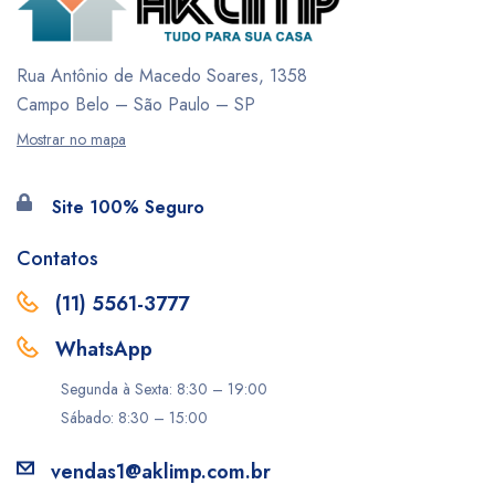
Rua Antônio de Macedo Soares, 1358
Campo Belo – São Paulo – SP
Mostrar no mapa
Site 100% Seguro
Contatos
(11) 5561-3777
WhatsApp
Segunda à Sexta: 8:30 – 19:00
Sábado: 8:30 – 15:00
vendas1@aklimp.com.br