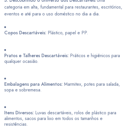
3. Descobrindo o Universo dos Descartáveis
Uma
categoria em alta, fundamental para restaurantes, escritórios,
eventos e até para o uso doméstico no dia a dia.
Copos Descartáveis:
Plástico, papel e PP.
Pratos e Talheres Descartáveis:
Práticos e higiênicos para
qualquer ocasião.
Embalagens para Alimentos:
Marmitex, potes para salada,
sopa e sobremesa.
Itens Diversos:
Luvas descartáveis, rolos de plástico para
alimentos, sacos para lixo em todos os tamanhos e
resistências.