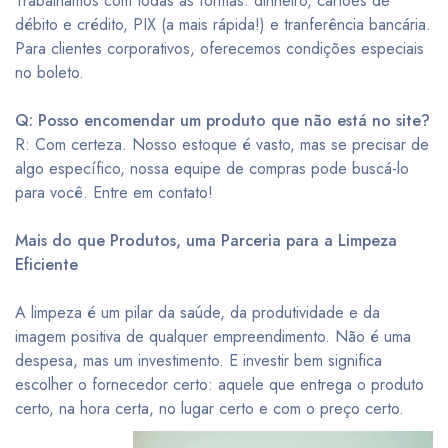
Trabalhamos com todas as formas: dinheiro, cartões de
débito e crédito, PIX (a mais rápida!) e tranferência bancária.
Para clientes corporativos, oferecemos condições especiais
no boleto.
Q: Posso encomendar um produto que não está no site?
R: Com certeza. Nosso estoque é vasto, mas se precisar de
algo específico, nossa equipe de compras pode buscá-lo
para você. Entre em contato!
Mais do que Produtos, uma Parceria para a Limpeza
Eficiente
A limpeza é um pilar da saúde, da produtividade e da
imagem positiva de qualquer empreendimento. Não é uma
despesa, mas um investimento. E investir bem significa
escolher o fornecedor certo: aquele que entrega o produto
certo, na hora certa, no lugar certo e com o preço certo.