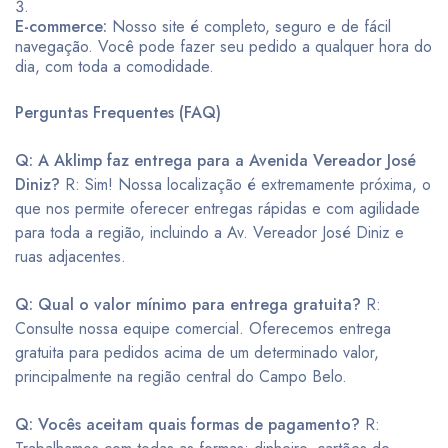
E-commerce:
Nosso site é completo, seguro e de fácil
navegação. Você pode fazer seu pedido a qualquer hora do
dia, com toda a comodidade.
Perguntas Frequentes (FAQ)
Q: A Aklimp faz entrega para a Avenida Vereador José
Diniz?
R: Sim! Nossa localização é extremamente próxima, o
que nos permite oferecer entregas rápidas e com agilidade
para toda a região, incluindo a Av. Vereador José Diniz e
ruas adjacentes.
Q: Qual o valor mínimo para entrega gratuita?
R:
Consulte nossa equipe comercial. Oferecemos entrega
gratuita para pedidos acima de um determinado valor,
principalmente na região central do Campo Belo.
Q: Vocês aceitam quais formas de pagamento?
R: