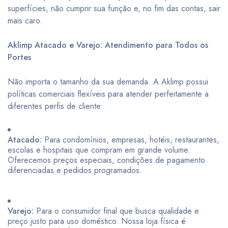
superfícies, não cumprir sua função e, no fim das contas, sair
mais caro.
Aklimp Atacado e Varejo: Atendimento para Todos os
Portes
Não importa o tamanho da sua demanda. A Aklimp possui
políticas comerciais flexíveis para atender perfeitamente a
diferentes perfis de cliente:
Atacado:
Para condomínios, empresas, hotéis, restaurantes,
escolas e hospitais que compram em grande volume.
Oferecemos preços especiais, condições de pagamento
diferenciadas e pedidos programados.
Varejo:
Para o consumidor final que busca qualidade e
preço justo para uso doméstico. Nossa loja física é