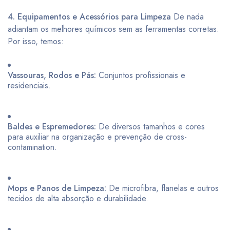
4. Equipamentos e Acessórios para Limpeza
De nada
adiantam os melhores químicos sem as ferramentas corretas.
Por isso, temos:
Vassouras, Rodos e Pás:
Conjuntos profissionais e
residenciais.
Baldes e Espremedores:
De diversos tamanhos e cores
para auxiliar na organização e prevenção de cross-
contamination.
Mops e Panos de Limpeza:
De microfibra, flanelas e outros
tecidos de alta absorção e durabilidade.