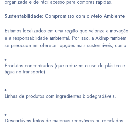
organizada e de fácil acesso para compras rápidas.
Sustentabilidade: Compromisso com o Meio Ambiente
Estamos localizados em uma região que valoriza a inovação
e a responsabilidade ambiental. Por isso, a Aklimp também
se preocupa em oferecer opções mais sustentáveis, como:
Produtos concentrados (que reduzem o uso de plástico e
água no transporte).
Linhas de produtos com ingredientes biodegradáveis.
Descartáveis feitos de materiais renováveis ou reciclados.