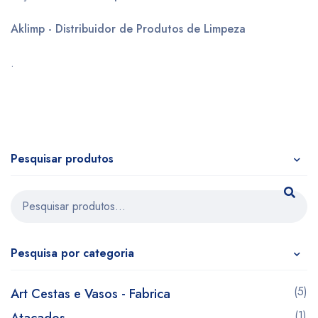
Aklimp - Distribuidor de Produtos de Limpeza
.
Pesquisar produtos
Pesquisa por categoria
(5)
Art Cestas e Vasos - Fabrica
(1)