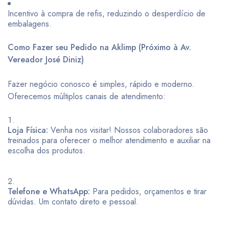
Incentivo à compra de refis, reduzindo o desperdício de
embalagens.
Como Fazer seu Pedido na Aklimp (Próximo à Av.
Vereador José Diniz)
Fazer negócio conosco é simples, rápido e moderno.
Oferecemos múltiplos canais de atendimento:
Loja Física:
Venha nos visitar! Nossos colaboradores são
treinados para oferecer o melhor atendimento e auxiliar na
escolha dos produtos.
Telefone e WhatsApp:
Para pedidos, orçamentos e tirar
dúvidas. Um contato direto e pessoal.