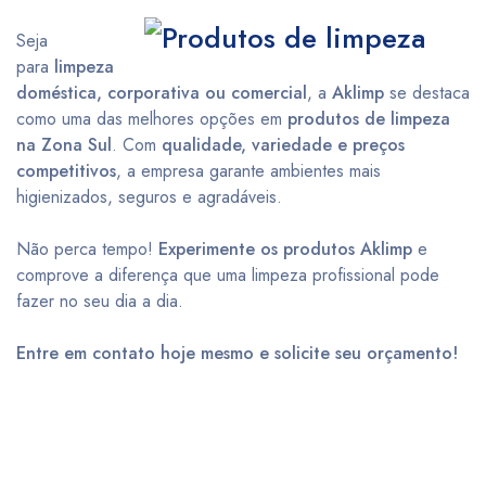
Seja
para
limpeza
doméstica, corporativa ou comercial
, a
Aklimp
se destaca
como uma das melhores opções em
produtos de limpeza
na Zona Sul
. Com
qualidade, variedade e preços
competitivos
, a empresa garante ambientes mais
higienizados, seguros e agradáveis.
Não perca tempo!
Experimente os produtos Aklimp
e
comprove a diferença que uma limpeza profissional pode
fazer no seu dia a dia.
Entre em contato hoje mesmo e solicite seu orçamento!