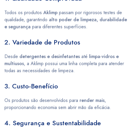
Todos os produtos
Aklimp
passam por rigorosos testes de
qualidade, garantindo
alto poder de limpeza, durabilidade
e segurança
para diferentes superfícies.
2. Variedade de Produtos
Desde
detergentes e desinfetantes
até
limpa-vidros e
multiusos
, a Aklimp possui uma linha completa para atender
todas as necessidades de limpeza.
3. Custo-Benefício
Os produtos são desenvolvidos para
render mais
,
proporcionando economia sem abrir mão da eficácia.
4. Segurança e Sustentabilidade