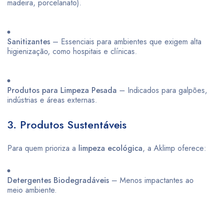
madeira, porcelanato).
Sanitizantes
– Essenciais para ambientes que exigem alta
higienização, como hospitais e clínicas.
Produtos para Limpeza Pesada
– Indicados para galpões,
indústrias e áreas externas.
3. Produtos Sustentáveis
Para quem prioriza a
limpeza ecológica
, a Aklimp oferece:
Detergentes Biodegradáveis
– Menos impactantes ao
meio ambiente.