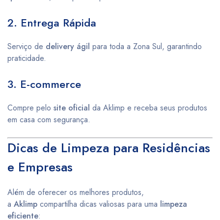
2. Entrega Rápida
Serviço de
delivery ágil
para toda a Zona Sul, garantindo
praticidade.
3. E-commerce
Compre pelo
site oficial
da Aklimp e receba seus produtos
em casa com segurança.
Dicas de Limpeza para Residências
e Empresas
Além de oferecer os melhores produtos,
a
Aklimp
compartilha dicas valiosas para uma
limpeza
eficiente
: