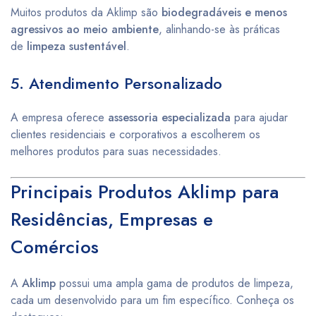
Muitos produtos da Aklimp são
biodegradáveis e menos
agressivos ao meio ambiente
, alinhando-se às práticas
de
limpeza sustentável
.
5. Atendimento Personalizado
A empresa oferece
assessoria especializada
para ajudar
clientes residenciais e corporativos a escolherem os
melhores produtos para suas necessidades.
Principais Produtos Aklimp para
Residências, Empresas e
Comércios
A
Aklimp
possui uma ampla gama de produtos de limpeza,
cada um desenvolvido para um fim específico. Conheça os