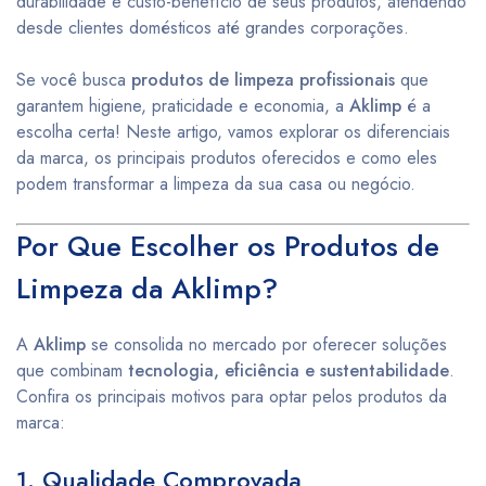
durabilidade e custo-benefício de seus produtos, atendendo
desde clientes domésticos até grandes corporações.
Se você busca
produtos de limpeza profissionais
que
garantem higiene, praticidade e economia, a
Aklimp
é a
escolha certa! Neste artigo, vamos explorar os diferenciais
da marca, os principais produtos oferecidos e como eles
podem transformar a limpeza da sua casa ou negócio.
Por Que Escolher os Produtos de
Limpeza da Aklimp?
A
Aklimp
se consolida no mercado por oferecer soluções
que combinam
tecnologia, eficiência e sustentabilidade
.
Confira os principais motivos para optar pelos produtos da
marca:
1. Qualidade Comprovada