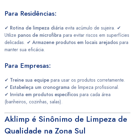
Para Residências:
✔
Rotina de limpeza diária
evita acúmulo de sujeira. ✔
Utilize
panos de microfibra
para evitar riscos em superfícies
delicadas. ✔
Armazene produtos em locais arejados
para
manter sua eficácia.
Para Empresas:
✔
Treine sua equipe
para usar os produtos corretamente.
✔
Estabeleça um cronograma
de limpeza profissional.
✔
Invista em produtos específicos
para cada área
(banheiros, cozinhas, salas).
Aklimp é Sinônimo de Limpeza de
Qualidade na Zona Sul