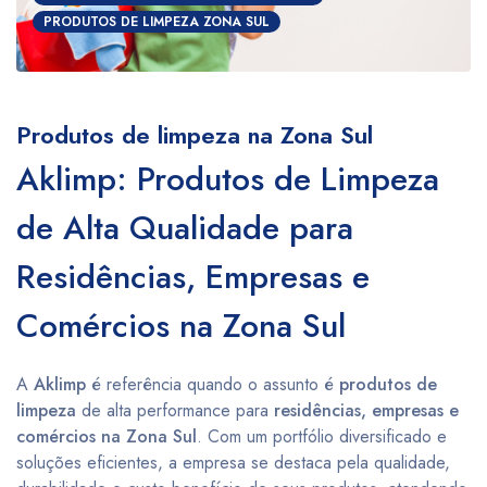
PRODUTOS DE LIMPEZA ZONA SUL
Produtos de limpeza na Zona Sul
Aklimp: Produtos de Limpeza
de Alta Qualidade para
Residências, Empresas e
Comércios na Zona Sul
A
Aklimp
é referência quando o assunto é
produtos de
limpeza
de alta performance para
residências, empresas e
comércios na Zona Sul
. Com um portfólio diversificado e
soluções eficientes, a empresa se destaca pela qualidade,