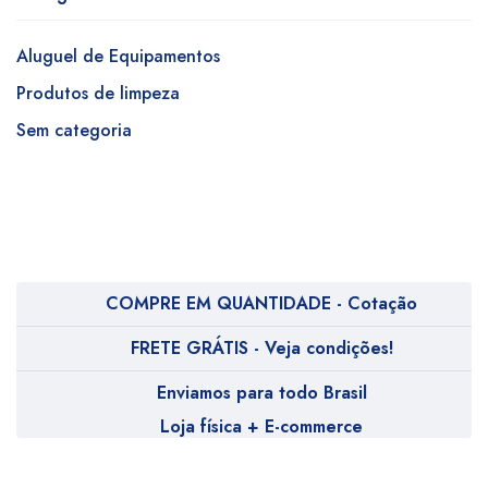
Aluguel de Equipamentos
Produtos de limpeza
Sem categoria
COMPRE EM QUANTIDADE - Cotação
FRETE GRÁTIS - Veja condições!
Enviamos para todo Brasil
Loja física + E-commerce