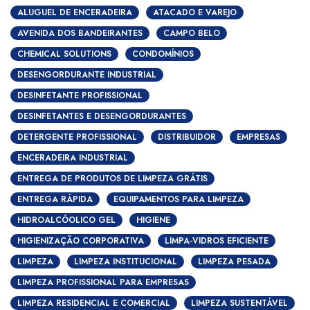
ALUGUEL DE ENCERADEIRA
ATACADO E VAREJO
AVENIDA DOS BANDEIRANTES
CAMPO BELO
CHEMICAL SOLUTIONS
CONDOMÍNIOS
DESENGORDURANTE INDUSTRIAL
DESINFETANTE PROFISSIONAL
DESINFETANTES E DESENGORDURANTES
DETERGENTE PROFISSIONAL
DISTRIBUIDOR
EMPRESAS
ENCERADEIRA INDUSTRIAL
ENTREGA DE PRODUTOS DE LIMPEZA GRÁTIS
ENTREGA RÁPIDA
EQUIPAMENTOS PARA LIMPEZA
HIDROALCÓOLICO GEL
HIGIENE
HIGIENIZAÇÃO CORPORATIVA
LIMPA-VIDROS EFICIENTE
LIMPEZA
LIMPEZA INSTITUCIONAL
LIMPEZA PESADA
LIMPEZA PROFISSIONAL PARA EMPRESAS
LIMPEZA RESIDENCIAL E COMERCIAL
LIMPEZA SUSTENTÁVEL