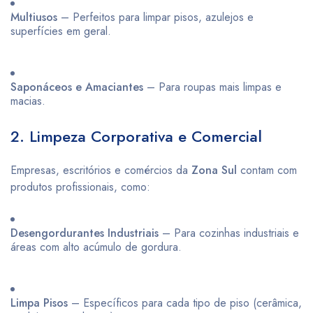
Multiusos
– Perfeitos para limpar pisos, azulejos e
superfícies em geral.
Saponáceos e Amaciantes
– Para roupas mais limpas e
macias.
2. Limpeza Corporativa e Comercial
Empresas, escritórios e comércios da
Zona Sul
contam com
produtos profissionais, como:
Desengordurantes Industriais
– Para cozinhas industriais e
áreas com alto acúmulo de gordura.
Limpa Pisos
– Específicos para cada tipo de piso (cerâmica,