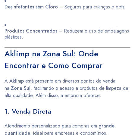
Desinfetantes sem Cloro
– Seguros para crianças e pets.
Produtos Concentrados
– Reduzem o uso de embalagens
plásticas.
Aklimp na Zona Sul: Onde
Encontrar e Como Comprar
A
Aklimp
está presente em diversos pontos de venda
na
Zona Sul
, facilitando o acesso a produtos de limpeza de
alta qualidade. Além disso, a empresa oferece:
1. Venda Direta
Atendimento personalizado para compras em
grande
quantidade
, ideal para empresas e condomínios.