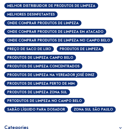
MELHOR DISTRIBUIDOR DE PRODUTOS DE LIMPEZA
MELHORES DESINFETANTES
ONDE COMPRAR PRODUTOS DE LIMPEZA
ONDE COMPRAR PRODUTOS DE LIMPEZA EM ATACADO
ONDE COMPRAR PRODUTOS DE LIMPEZA NO CAMPO BELO
PREÇO DE SACO DE LIXO
PRODUTOS DE LIMPEZA
PRODUTOS DE LIMPEZA CAMPO BELO
PRODUTOS DE LIMPEZA CONCENTRADOS
PRODUTOS DE LIMPEZA NA VEREADOR JOSÉ DINIZ
PRODUTOS DE LIMPEZA PERTO DE MIM
PRODUTOS DE LIMPEZA ZONA SUL
PRTODUTOS DE LIMPEZA NO CAMPO BELO
SABÃO LÍQUIDO PARA DOSADOR
ZONA SUL SÃO PAULO
Categories