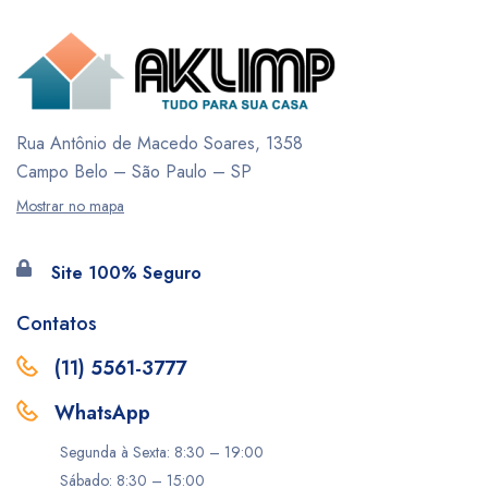
Rua Antônio de Macedo Soares, 1358
Campo Belo – São Paulo – SP
Mostrar no mapa
Site 100% Seguro
Contatos
(11) 5561-3777
WhatsApp
Segunda à Sexta: 8:30 – 19:00
Sábado: 8:30 – 15:00