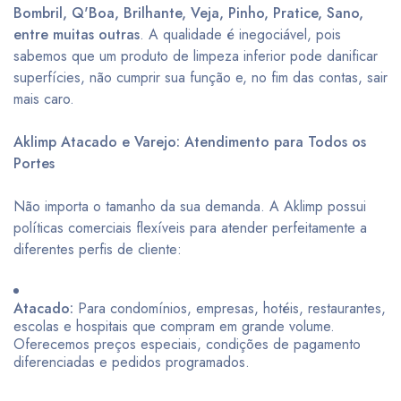
Bombril, Q'Boa, Brilhante, Veja, Pinho, Pratice, Sano,
entre muitas outras
. A qualidade é inegociável, pois
sabemos que um produto de limpeza inferior pode danificar
superfícies, não cumprir sua função e, no fim das contas, sair
mais caro.
Aklimp Atacado e Varejo: Atendimento para Todos os
Portes
Não importa o tamanho da sua demanda. A Aklimp possui
políticas comerciais flexíveis para atender perfeitamente a
diferentes perfis de cliente:
Atacado:
Para condomínios, empresas, hotéis, restaurantes,
escolas e hospitais que compram em grande volume.
Oferecemos preços especiais, condições de pagamento
diferenciadas e pedidos programados.