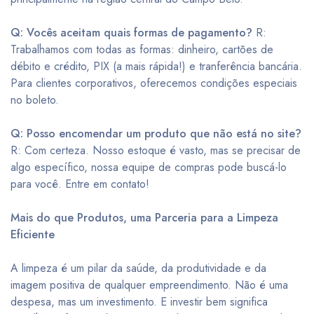
Q: Vocês aceitam quais formas de pagamento?
R:
Trabalhamos com todas as formas: dinheiro, cartões de
débito e crédito, PIX (a mais rápida!) e tranferência bancária.
Para clientes corporativos, oferecemos condições especiais
no boleto.
Q: Posso encomendar um produto que não está no site?
R: Com certeza. Nosso estoque é vasto, mas se precisar de
algo específico, nossa equipe de compras pode buscá-lo
para você. Entre em contato!
Mais do que Produtos, uma Parceria para a Limpeza
Eficiente
A limpeza é um pilar da saúde, da produtividade e da
imagem positiva de qualquer empreendimento. Não é uma
despesa, mas um investimento. E investir bem significa