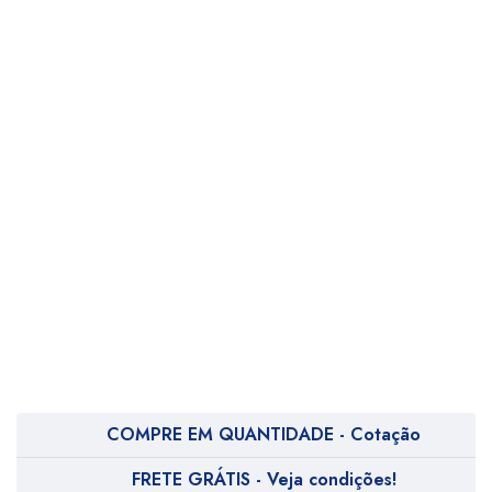
COMPRE EM QUANTIDADE - Cotação
FRETE GRÁTIS - Veja condições!