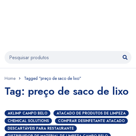
Home
Tagged "preço de saco de lixo"
Tag: preço de saco de lixo
AKLIMP CAMPO BELO
ATACADO DE PRODUTOS DE LIMPEZA
CHEMICAL SOLUTIONS
COMPRAR DESINFETANTE ATACADO
DESCARTÁVEIS PARA RESTAURANTE