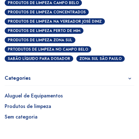
PRODUTOS DE LIMPEZA CAMPO BELO
PRODUTOS DE LIMPEZA CONCENTRADOS
PRODUTOS DE LIMPEZA NA VEREADOR JOSÉ DINIZ
PRODUTOS DE LIMPEZA PERTO DE MIM
PRODUTOS DE LIMPEZA ZONA SUL
PRTODUTOS DE LIMPEZA NO CAMPO BELO
SABÃO LÍQUIDO PARA DOSADOR
ZONA SUL SÃO PAULO
Categories
Aluguel de Equipamentos
Produtos de limpeza
Sem categoria