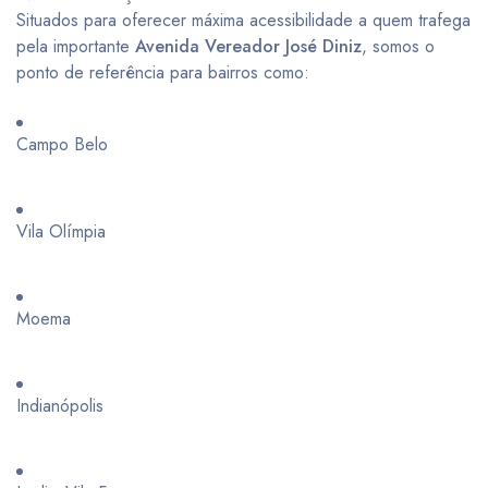
Situados para oferecer máxima acessibilidade a quem trafega
pela importante
Avenida Vereador José Diniz
, somos o
ponto de referência para bairros como:
Campo Belo
Vila Olímpia
Moema
Indianópolis