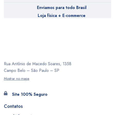
Enviamos para todo Brasil
Loja física + E-commerce
Rua Antônio de Macedo Soares, 1358
Campo Belo – São Paulo – SP
Mostrar no mapa
Site 100% Seguro
Contatos