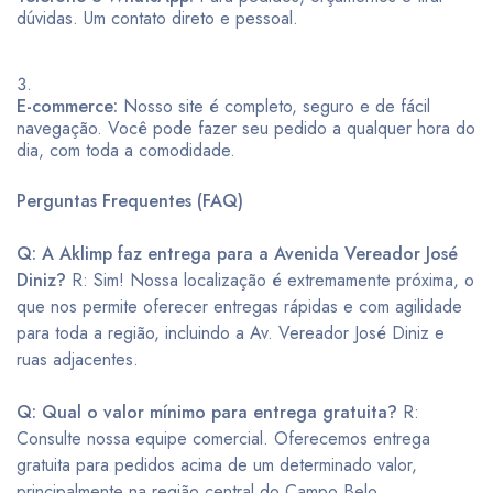
dúvidas. Um contato direto e pessoal.
E-commerce:
Nosso site é completo, seguro e de fácil
navegação. Você pode fazer seu pedido a qualquer hora do
dia, com toda a comodidade.
Perguntas Frequentes (FAQ)
Q: A Aklimp faz entrega para a Avenida Vereador José
Diniz?
R: Sim! Nossa localização é extremamente próxima, o
que nos permite oferecer entregas rápidas e com agilidade
para toda a região, incluindo a Av. Vereador José Diniz e
ruas adjacentes.
Q: Qual o valor mínimo para entrega gratuita?
R:
Consulte nossa equipe comercial. Oferecemos entrega
gratuita para pedidos acima de um determinado valor,
principalmente na região central do Campo Belo.