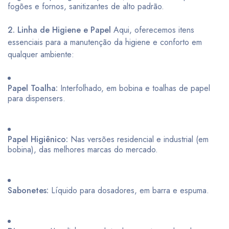
fogões e fornos, sanitizantes de alto padrão.
2. Linha de Higiene e Papel
Aqui, oferecemos itens
essenciais para a manutenção da higiene e conforto em
qualquer ambiente:
Papel Toalha:
Interfolhado, em bobina e toalhas de papel
para dispensers.
Papel Higiênico:
Nas versões residencial e industrial (em
bobina), das melhores marcas do mercado.
Sabonetes:
Líquido para dosadores, em barra e espuma.