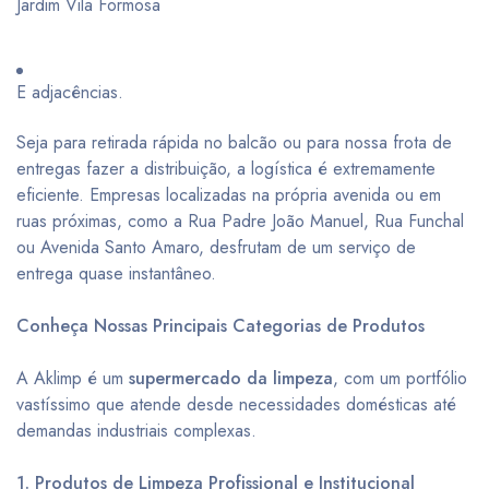
Jardim Vila Formosa
E adjacências.
Seja para retirada rápida no balcão ou para nossa frota de
entregas fazer a distribuição, a logística é extremamente
eficiente. Empresas localizadas na própria avenida ou em
ruas próximas, como a Rua Padre João Manuel, Rua Funchal
ou Avenida Santo Amaro, desfrutam de um serviço de
entrega quase instantâneo.
Conheça Nossas Principais Categorias de Produtos
A Aklimp é um
supermercado da limpeza
, com um portfólio
vastíssimo que atende desde necessidades domésticas até
demandas industriais complexas.
1. Produtos de Limpeza Profissional e Institucional