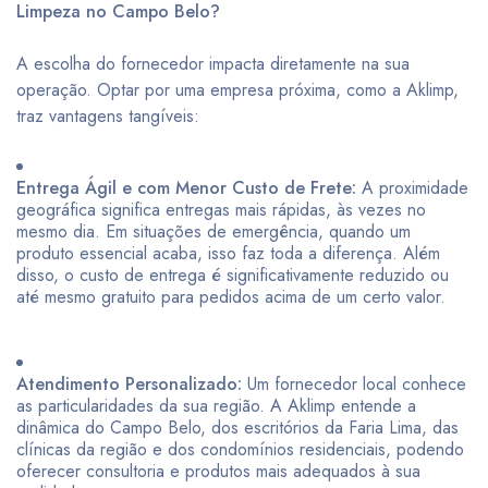
Limpeza no Campo Belo?
A escolha do fornecedor impacta diretamente na sua
operação. Optar por uma empresa próxima, como a Aklimp,
traz vantagens tangíveis:
Entrega Ágil e com Menor Custo de Frete:
A proximidade
geográfica significa entregas mais rápidas, às vezes no
mesmo dia. Em situações de emergência, quando um
produto essencial acaba, isso faz toda a diferença. Além
disso, o custo de entrega é significativamente reduzido ou
até mesmo gratuito para pedidos acima de um certo valor.
Atendimento Personalizado:
Um fornecedor local conhece
as particularidades da sua região. A Aklimp entende a
dinâmica do Campo Belo, dos escritórios da Faria Lima, das
clínicas da região e dos condomínios residenciais, podendo
oferecer consultoria e produtos mais adequados à sua