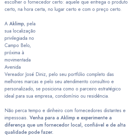
escolher o fornecedor certo: aquele que entrega o produto
certo, na hora certa, no lugar certo e com o preço certo.
A
Aklimp
, pela
sua localização
privilegiada no
Campo Belo,
próxima à
movimentada
Avenida
Vereador José Diniz, pelo seu portfólio completo das
melhores marcas e pelo seu atendimento consultivo e
personalizado, se posiciona como o parceiro estratégico
ideal para sua empresa, condomínio ou residência.
Não perca tempo e dinheiro com fornecedores distantes e
impessoais.
Venha para a Aklimp e experimente a
diferença que um fornecedor local, confiável e de alta
qualidade pode fazer.