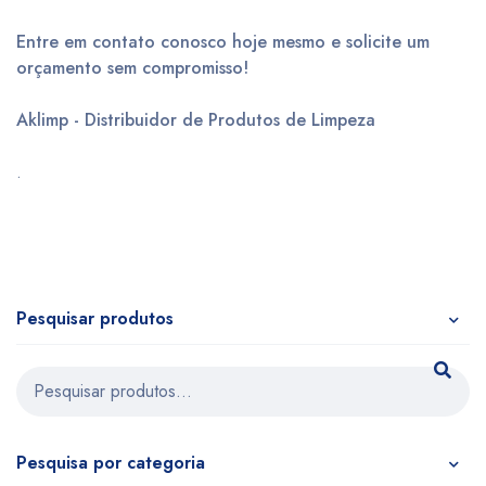
Entre em contato conosco hoje mesmo e solicite um
orçamento sem compromisso!
Aklimp - Distribuidor de Produtos de Limpeza
.
Pesquisar produtos
Pesquisa por categoria