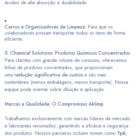
tecidos de alta absorção e durabilidade.
Carros e Organizadores de Limpeza:
Para que os
colaboradores possam transportar todos os itens de forma
eficiente.
5. Chemical Solutions: Produtos Químicos Concentrados
Para clientes com grande volume de consumo, oferecemos
linhas de produtos concentrados, que proporcionam
uma
redução significativa de custos
e são mais
sustentáveis (menos embalagens, menos transporte). Nossa
equipe pode orientar sobre diluição e aplicação.
Marcas e Qualidade: O Compromisso Aklimp
Trabalhamos exclusivamente com marcas líderes de mercado
e fabricantes renomados, garantindo a eficácia e segurança
dos produtos. Nossos parceiros incluem nomes como
Ypê,