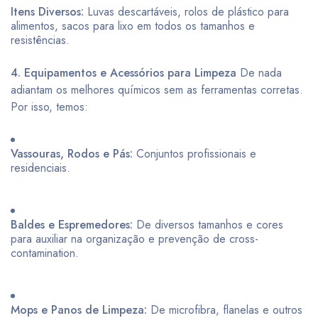
Itens Diversos:
Luvas descartáveis, rolos de plástico para
alimentos, sacos para lixo em todos os tamanhos e
resistências.
4. Equipamentos e Acessórios para Limpeza
De nada
adiantam os melhores químicos sem as ferramentas corretas.
Por isso, temos:
Vassouras, Rodos e Pás:
Conjuntos profissionais e
residenciais.
Baldes e Espremedores:
De diversos tamanhos e cores
para auxiliar na organização e prevenção de cross-
contamination.
Mops e Panos de Limpeza:
De microfibra, flanelas e outros