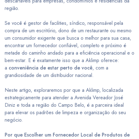
descartáveis para empresas, condomínios e residências da
região.
Se você é gestor de facilities, síndico, responsável pela
compra de um escritório, dono de um restaurante ou mesmo
um consumidor exigente que busca o melhor para sua casa,
encontrar um fornecedor confiável, completo e próximo é
metade do caminho andado para a eficiência operacional e o
bem-estar. E é exatamente isso que a Aklimp oferece:
a
conveniência de estar perto de você
, com a
grandiosidade de um distribuidor nacional.
Neste artigo, exploraremos por que a Aklimp, localizada
estrategicamente para atender a Avenida Vereador José
Diniz e toda a região do Campo Belo, é a parceira ideal
para elevar os padrões de limpeza e organização do seu
negócio.
Por que Escolher um Fornecedor Local de Produtos de