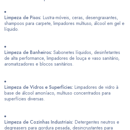
Limpeza de Pisos:
Lustra-móveis, ceras, desengraxantes,
shampoos para carpete, limpadores multiuso, álcool em gel e
líquido.
Limpeza de Banheiros:
Sabonetes líquidos, desinfetantes
de alta performance, limpadores de louça e vaso sanitário,
aromatizadores e blocos sanitários.
Limpeza de Vidros e Superfícies:
Limpadores de vidro à
base de álcool amoníaco, multiuso concentrados para
superfícies diversas.
Limpeza de Cozinhas Industriais:
Detergentes neutros e
degreasers para gordura pesada, desincrustantes para