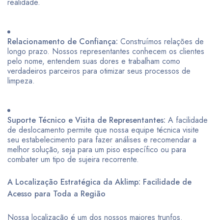
realidade.
Relacionamento de Confiança:
Construímos relações de
longo prazo. Nossos representantes conhecem os clientes
pelo nome, entendem suas dores e trabalham como
verdadeiros parceiros para otimizar seus processos de
limpeza.
Suporte Técnico e Visita de Representantes:
A facilidade
de deslocamento permite que nossa equipe técnica visite
seu estabelecimento para fazer análises e recomendar a
melhor solução, seja para um piso específico ou para
combater um tipo de sujeira recorrente.
A Localização Estratégica da Aklimp: Facilidade de
Acesso para Toda a Região
Nossa localização é um dos nossos maiores trunfos.