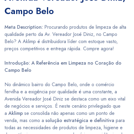
Campo Belo
Meta Description:
Procurando produtos de limpeza de alta
qualidade perto da Av. Vereador José Diniz, no Campo
Belo? A Aklimp é distribuidora líder com estoque vasto,
preços competitivos e entrega rápida. Compre agora!
Introdução: A Referência em Limpeza no Coração do
Campo Belo
No dinâmico bairro do Campo Belo, onde o comércio
fervilha e a exigência por qualidade é uma constante, a
Avenida Vereador José Diniz se destaca como um eixo vital
de negócios e serviços. É neste cenário privilegiado que
a
Aklimp
se consolida não apenas como um ponto de
venda, mas como a
solução estratégica e definitiva
para
todas as necessidades de produtos de limpeza, higiene e