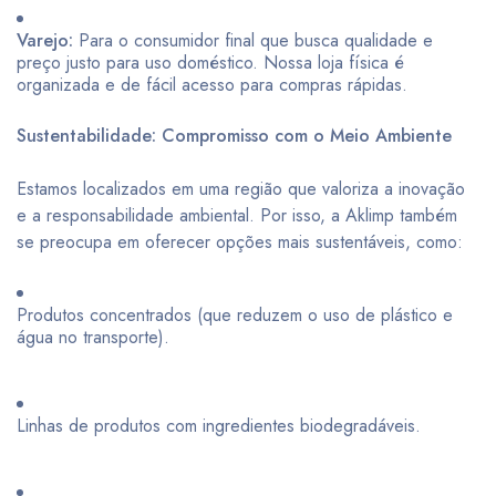
Varejo:
Para o consumidor final que busca qualidade e
preço justo para uso doméstico. Nossa loja física é
organizada e de fácil acesso para compras rápidas.
Sustentabilidade: Compromisso com o Meio Ambiente
Estamos localizados em uma região que valoriza a inovação
e a responsabilidade ambiental. Por isso, a Aklimp também
se preocupa em oferecer opções mais sustentáveis, como:
Produtos concentrados (que reduzem o uso de plástico e
água no transporte).
Linhas de produtos com ingredientes biodegradáveis.