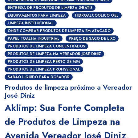
DISTRIBUIDOR DE MATERIAL DE LIMPEZA CAMPO BELO
ENTREGA DE PRODUTOS DE LIMPEZA GRÁTIS
EQUIPAMENTOS PARA LIMPEZA
HIDROALCÓOLICO GEL
LIMPEZA INSTITUCIONAL
ONDE COMPRAR PRODUTOS DE LIMPEZA EM ATACADO
PAPEL TOALHA INDUSTRIAL
PREÇO DE SACO DE LIXO
PRODUTOS DE LIMPEZA CONCENTRADOS
PRODUTOS DE LIMPEZA NA VEREADOR JOSÉ DINIZ
PRODUTOS DE LIMPEZA PERTO DE MIM
PRODUTOS DE LIMPEZA PROFISSIONAL
SABÃO LÍQUIDO PARA DOSADOR
Produtos de limpeza próximo a Vereador
José Diniz
Aklimp: Sua Fonte Completa
de Produtos de Limpeza na
Avenida Vereador José Diniz,