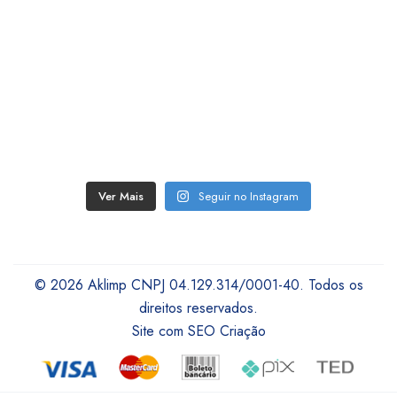
Ver Mais
Seguir no Instagram
© 2026 Aklimp CNPJ 04.129.314/0001-40. Todos os
direitos reservados.
Site com SEO Criação