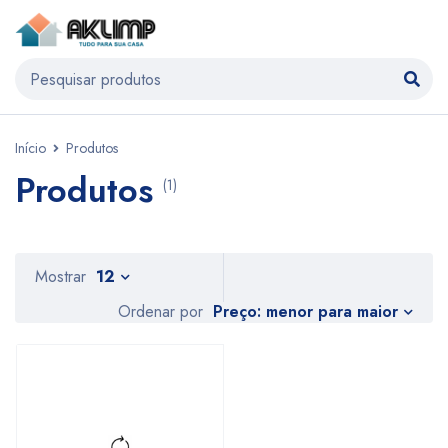
Início
Produtos
Produtos
(1)
Mostrar
12
Preço: menor para maior
Ordenar por