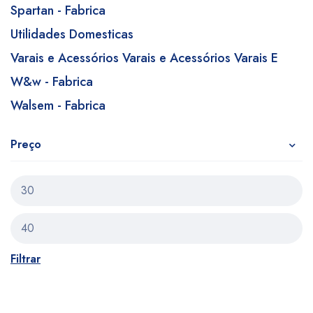
Spartan - Fabrica
Utilidades Domesticas
Varais e Acessórios Varais e Acessórios Varais E
W&w - Fabrica
Walsem - Fabrica
Preço
Filtrar