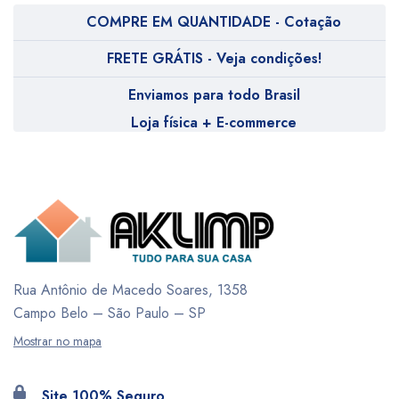
COMPRE EM QUANTIDADE - Cotação
FRETE GRÁTIS - Veja condições!
Enviamos para todo Brasil
Loja física + E-commerce
Rua Antônio de Macedo Soares, 1358
Campo Belo – São Paulo – SP
Mostrar no mapa
Site 100% Seguro