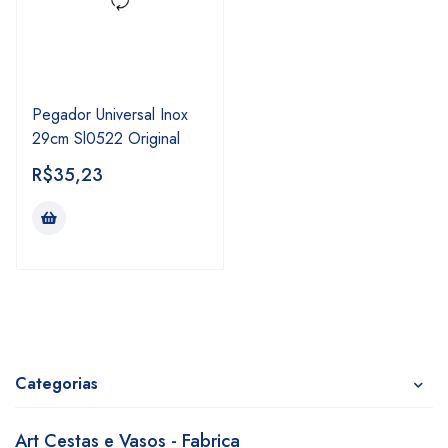
Pegador Universal Inox
29cm Sl0522 Original
R$
35,23
Categorias
Art Cestas e Vasos - Fabrica