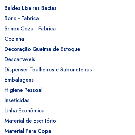
Baldes Lixeiras Bacias
Bona - Fabrica
Brinox Coza - Fabrica
Cozinha
Decoração Queima de Estoque
Descartaveis
Dispenser Toalheiros e Saboneteiras
Embalagens
Higiene Pessoal
Inseticidas
Linha Econômica
Material de Escritório
Material Para Copa