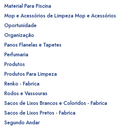
Material Para Piscina
Mop e Acessórios de Limpeza Mop e Acessórios
Oportunidade
Organização
Panos Flanelas e Tapetes
Perfumaria
Produtos
Produtos Para Limpeza
Renko - Fabrica
Rodos e Vassouras
Sacos de Lixos Brancos e Coloridos - Fabrica
Sacos de Lixos Pretos - Fabrica
Segundo Andar