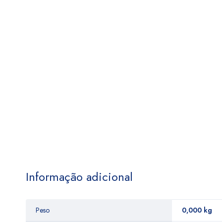
Informação adicional
Peso
0,000 kg