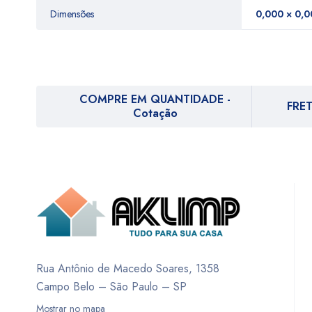
Dimensões
0,000 × 0,0
COMPRE EM QUANTIDADE -
FRET
Cotação
Rua Antônio de Macedo Soares, 1358
Campo Belo – São Paulo – SP
Mostrar no mapa