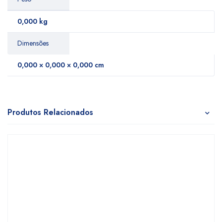
0,000 kg
Dimensões
0,000 × 0,000 × 0,000 cm
Produtos Relacionados