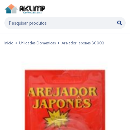
Início
Utilidades Domesticas
Arejador Japones 30003