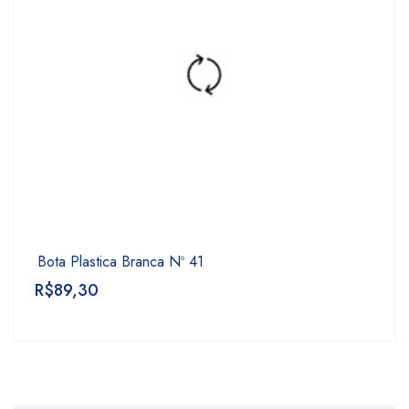
Bota Plastica Branca Nº 41
R$
89,30