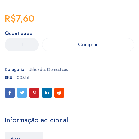
R$
7,60
Quantidade
Comprar
Categoria:
Utilidades Domesticas
SKU:
00316
Informação adicional
Peso