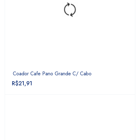
Coador Cafe Pano Grande C/ Cabo
R$
21,91