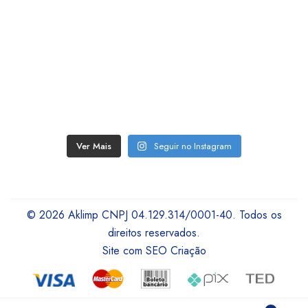
Ver Mais
Seguir no Instagram
© 2026 Aklimp CNPJ 04.129.314/0001-40. Todos os
direitos reservados.
Site com SEO Criação