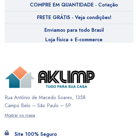
COMPRE EM QUANTIDADE - Cotação
FRETE GRÁTIS - Veja condições!
Enviamos para todo Brasil
Loja física + E-commerce
Rua Antônio de Macedo Soares, 1358
Campo Belo – São Paulo – SP
Mostrar no mapa
Site 100% Seguro