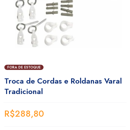
FORA DE ESTOQUE
Troca de Cordas e Roldanas Varal
Tradicional
R$
288,80