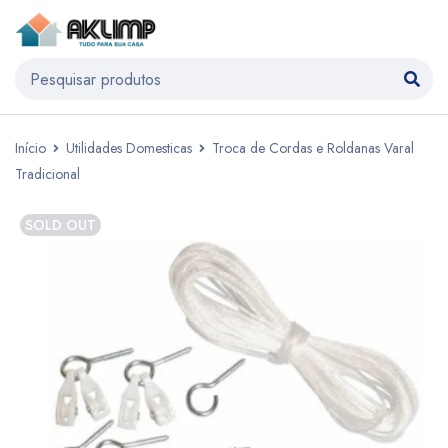
Início
Utilidades Domesticas
Troca de Cordas e Roldanas Varal
Tradicional
SOLD OUT