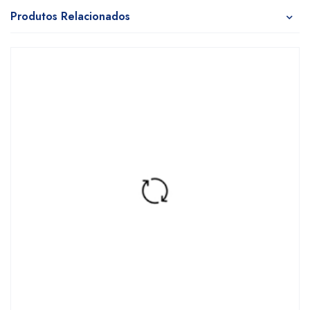
Produtos Relacionados