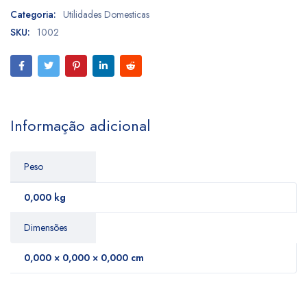
Categoria:
Utilidades Domesticas
SKU:
1002
Informação adicional
Peso
0,000 kg
Dimensões
0,000 × 0,000 × 0,000 cm