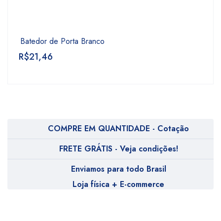
Batedor de Porta Branco
R$
21,46
COMPRE EM QUANTIDADE - Cotação
FRETE GRÁTIS - Veja condições!
Enviamos para todo Brasil
Loja física + E-commerce