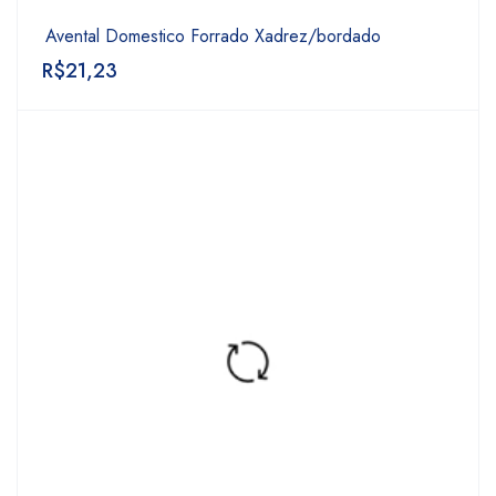
Avental Domestico Forrado Xadrez/bordado
R$
21,23