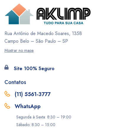
Rua Antônio de Macedo Soares, 1358
Campo Belo – São Paulo – SP
Mostrar no mapa
Site 100% Seguro
Contatos
(11) 5561-3777
WhatsApp
Segunda à Sexta: 8:30 – 19:00
Sábado: 8:30 – 15:00