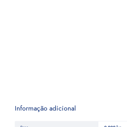
Informação adicional