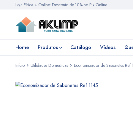
Loja Física + Online: Desconto de 10% no Pix Online
Home
Produtos
Catálogo
Vídeos
Qu
Início
Utilidades Domesticas
Economizador de Sabonetes Ref 