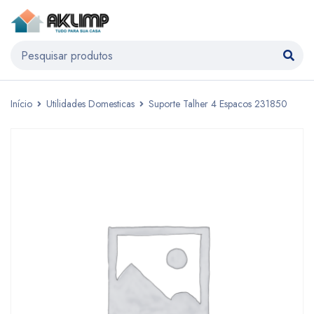
Início
Utilidades Domesticas
Suporte Talher 4 Espacos 231850