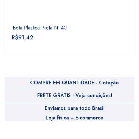
Bota Plastica Preta Nº 40
R$
91,42
COMPRE EM QUANTIDADE - Cotação
FRETE GRÁTIS - Veja condições!
Enviamos para todo Brasil
Loja física + E-commerce