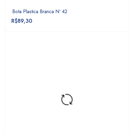
Bota Plastica Branca Nº 42
R$
89,30