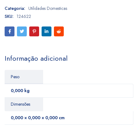
Categoria:
Utilidades Domesticas
SKU:
124622
Informação adicional
Peso
0,000 kg
Dimensões
0,000 × 0,000 × 0,000 cm