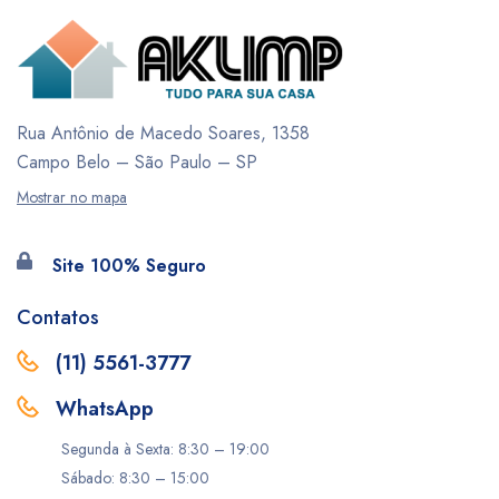
Rua Antônio de Macedo Soares, 1358
Campo Belo – São Paulo – SP
Mostrar no mapa
Site 100% Seguro
Contatos
(11) 5561-3777
WhatsApp
Segunda à Sexta: 8:30 – 19:00
Sábado: 8:30 – 15:00