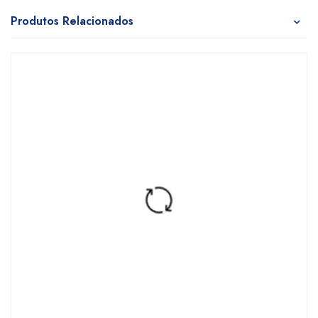
Produtos Relacionados