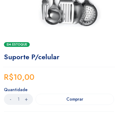
EM ESTOQUE
Suporte P/celular
R$
10,00
Quantidade
Comprar