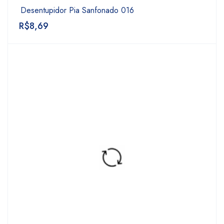
Desentupidor Pia Sanfonado 016
R$
8,69