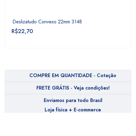
Deslizatudo Convexo 22mm 3148
R$
22,70
COMPRE EM QUANTIDADE - Cotação
FRETE GRÁTIS - Veja condições!
Enviamos para todo Brasil
Loja física + E-commerce