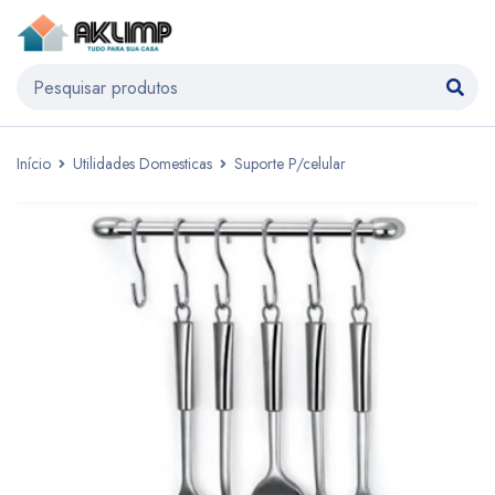
Início
Utilidades Domesticas
Suporte P/celular