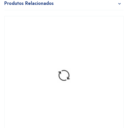
Produtos Relacionados