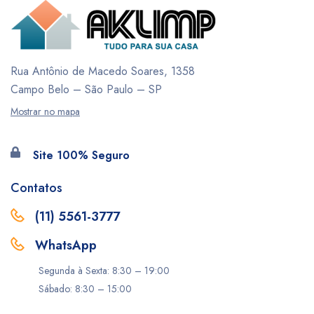
Rua Antônio de Macedo Soares, 1358
Campo Belo – São Paulo – SP
Mostrar no mapa
Site 100% Seguro
Contatos
(11) 5561-3777
WhatsApp
Segunda à Sexta: 8:30 – 19:00
Sábado: 8:30 – 15:00