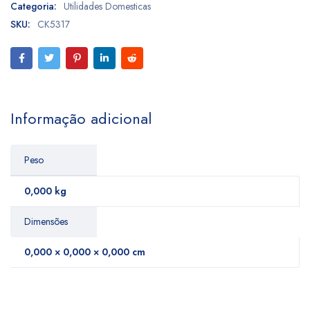
Categoria:
Utilidades Domesticas
SKU:
CK5317
Informação adicional
Peso
0,000 kg
Dimensões
0,000 × 0,000 × 0,000 cm