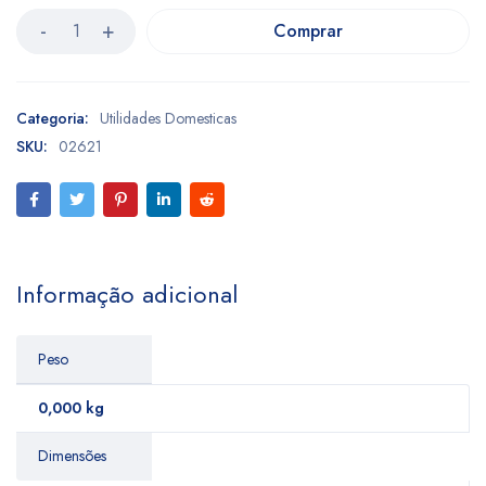
Comprar
Categoria:
Utilidades Domesticas
SKU:
02621
Informação adicional
Peso
0,000 kg
Dimensões