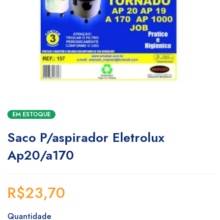
EM ESTOQUE
Saco P/aspirador Eletrolux
Ap20/a170
R$
23,70
Quantidade