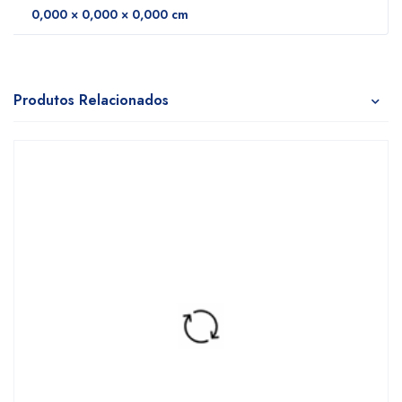
0,000 × 0,000 × 0,000 cm
Produtos Relacionados