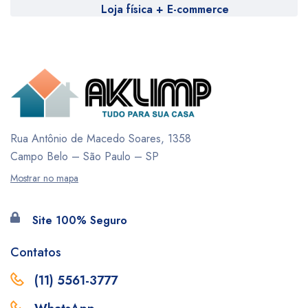
Loja física + E-commerce
Rua Antônio de Macedo Soares, 1358
Campo Belo – São Paulo – SP
Mostrar no mapa
Site 100% Seguro
Contatos
(11) 5561-3777