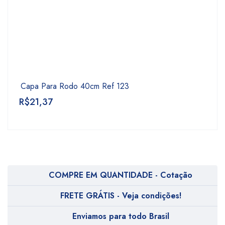
Capa Para Rodo 40cm Ref 123
R$
21,37
COMPRE EM QUANTIDADE - Cotação
FRETE GRÁTIS - Veja condições!
Enviamos para todo Brasil