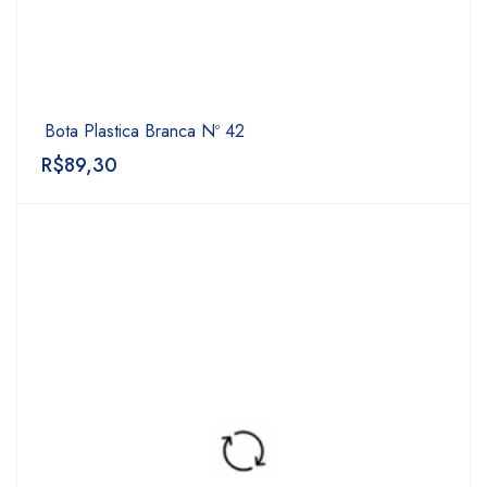
Bota Plastica Branca Nº 42
R$
89,30