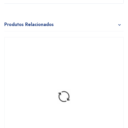
Produtos Relacionados