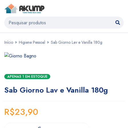
Início
Higiene Pessoal
Sab Giorno Lav e Vanilla 180g
APENAS 1 EM ESTOQUE
Sab Giorno Lav e Vanilla 180g
R$
23,90