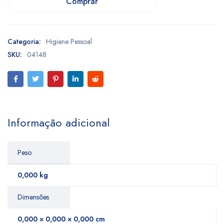
Comprar
Categoria:
Higiene Pessoal
SKU:
04148
Informação adicional
Peso
0,000 kg
Dimensões
0,000 × 0,000 × 0,000 cm