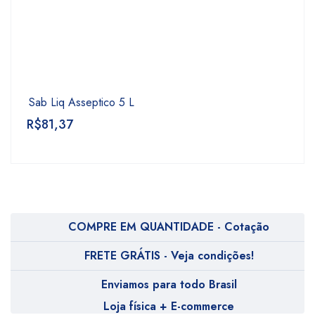
Sab Liq Asseptico 5 L
R$
81,37
COMPRE EM QUANTIDADE - Cotação
FRETE GRÁTIS - Veja condições!
Enviamos para todo Brasil
Loja física + E-commerce