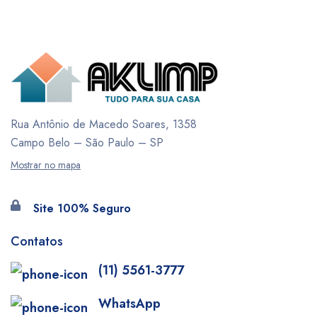
Rua Antônio de Macedo Soares, 1358
Campo Belo – São Paulo – SP
Mostrar no mapa
Site 100% Seguro
Contatos
(11) 5561-3777
WhatsApp