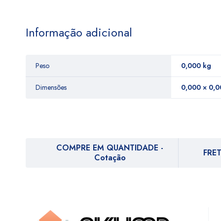
Informação adicional
Peso
0,000 kg
Dimensões
0,000 × 0,0
COMPRE EM QUANTIDADE -
FRET
Cotação