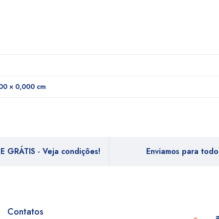
00 × 0,000 cm
E GRÁTIS - Veja condições!
Enviamos para todo 
Contatos