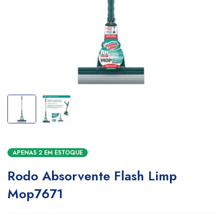
APENAS 2 EM ESTOQUE
Rodo Absorvente Flash Limp
Mop7671