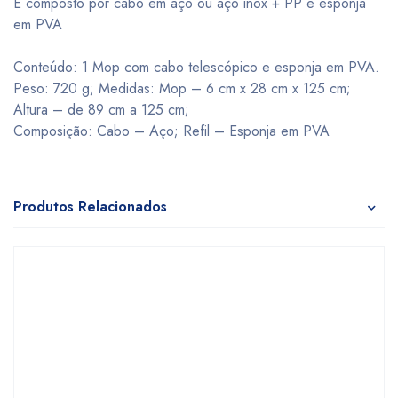
É composto por cabo em aço ou aço inox + PP e esponja
em PVA
Conteúdo: 1 Mop com cabo telescópico e esponja em PVA.
Peso: 720 g; Medidas: Mop – 6 cm x 28 cm x 125 cm;
Altura – de 89 cm a 125 cm;
Composição: Cabo – Aço; Refil – Esponja em PVA
Produtos Relacionados