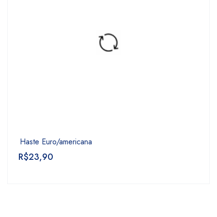
Haste Euro/americana
R$
23,90