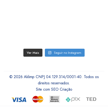
Ver Mais
Seguir no Instagram
© 2026 Aklimp CNPJ 04.129.314/0001-40. Todos os
direitos reservados.
Site com SEO Criação