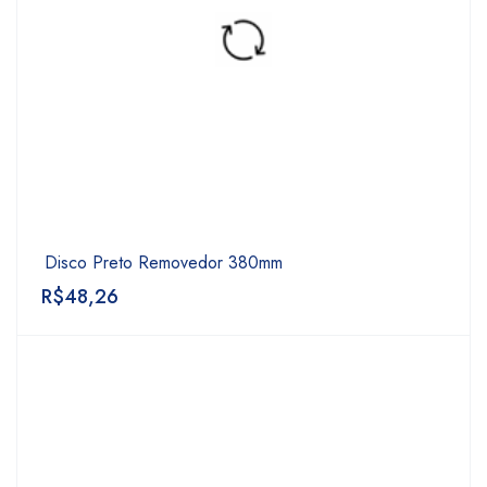
Disco Preto Removedor 380mm
R$
48,26