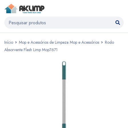
Início
Mop e Acessórios de Limpeza Mop e Acessórios
Rodo
Absorvente Flash Limp Mop7671