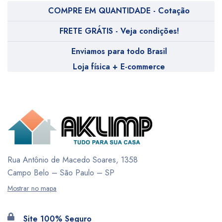
COMPRE EM QUANTIDADE - Cotação
FRETE GRÁTIS - Veja condições!
Enviamos para todo Brasil
Loja física + E-commerce
Rua Antônio de Macedo Soares, 1358
Campo Belo – São Paulo – SP
Mostrar no mapa
Site 100% Seguro