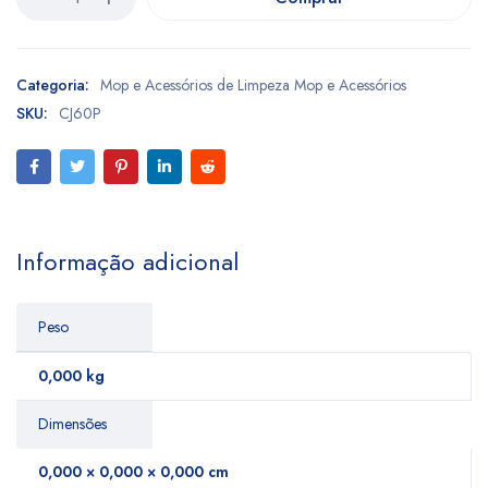
Categoria:
Mop e Acessórios de Limpeza Mop e Acessórios
SKU:
CJ60P
Informação adicional
Peso
0,000 kg
Dimensões
0,000 × 0,000 × 0,000 cm