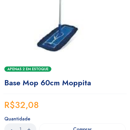
APENAS 2 EM ESTOQUE
Base Mop 60cm Moppita
R$
32,08
Quantidade
Comprar