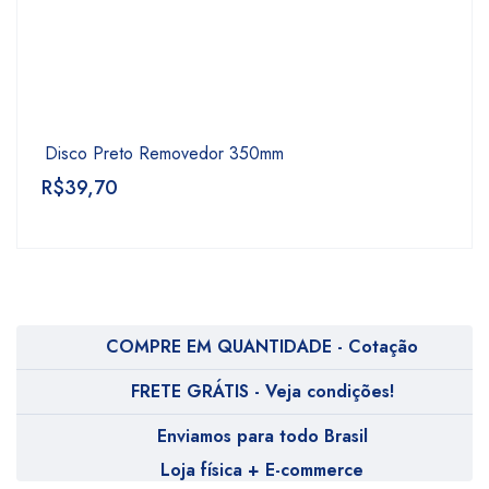
Disco Preto Removedor 350mm
R$
39,70
COMPRE EM QUANTIDADE - Cotação
FRETE GRÁTIS - Veja condições!
Enviamos para todo Brasil
Loja física + E-commerce