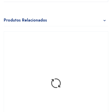
Produtos Relacionados