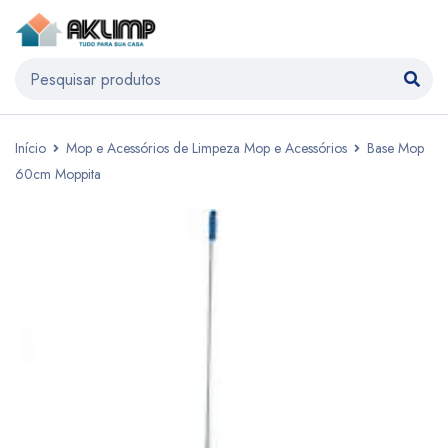
Início
Mop e Acessórios de Limpeza Mop e Acessórios
Base Mop
60cm Moppita