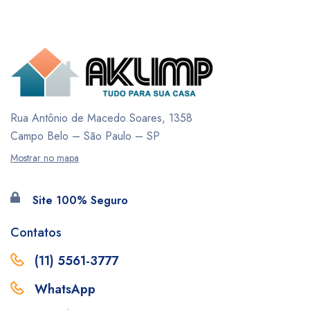
Rua Antônio de Macedo Soares, 1358
Campo Belo – São Paulo – SP
Mostrar no mapa
Site 100% Seguro
Contatos
(11) 5561-3777
WhatsApp