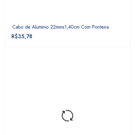
Cabo de Aluminio 22mmx1,40cm Com Ponteira
R$
35,78