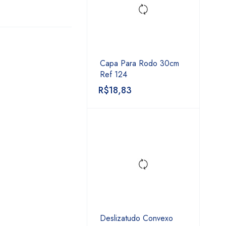
Capa Para Rodo 30cm
Ref 124
R$
18,83
Deslizatudo Convexo