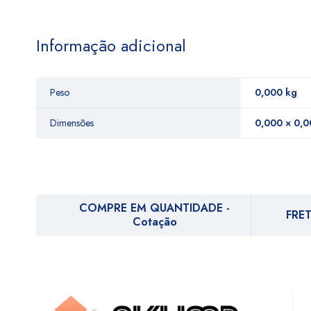
Informação adicional
Peso
0,000 kg
Dimensões
0,000 × 0,0
COMPRE EM QUANTIDADE -
FRET
Cotação