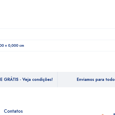
00 × 0,000 cm
E GRÁTIS - Veja condições!
Enviamos para todo 
Contatos