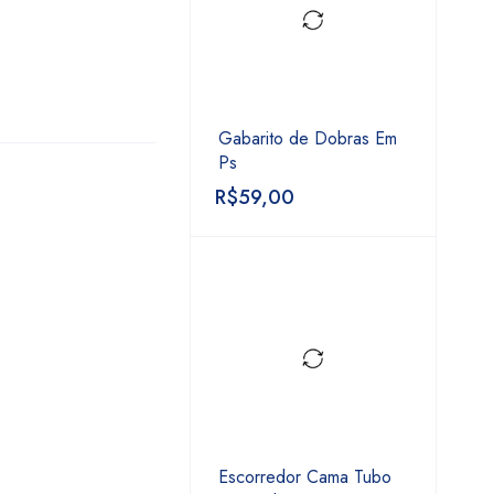
Gabarito de Dobras Em
Ps
R$
59,00
Escorredor Cama Tubo