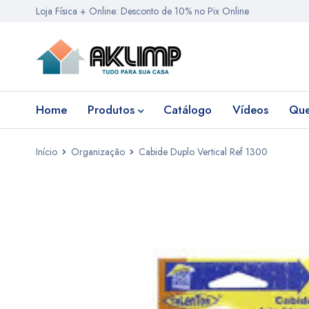
Loja Física + Online: Desconto de 10% no Pix Online
Home
Produtos
Catálogo
Vídeos
Qu
Início
Organização
Cabide Duplo Vertical Ref 1300