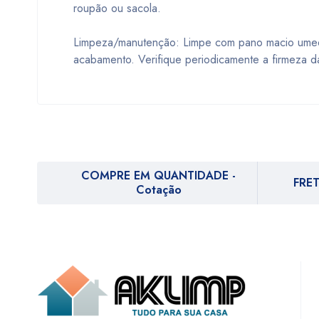
roupão ou sacola.
Limpeza/manutenção: Limpe com pano macio umede
acabamento. Verifique periodicamente a firmeza da
COMPRE EM QUANTIDADE -
FRET
Cotação