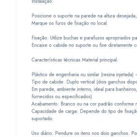
Instalação:
Posicione o suporte na parede na altura desejada,
Marque os furos de fixação no local.
Fixação: Utilize buchas e parafusos apropriados pa
Encaixe o cabide no suporte ou fixe diretamente 
Características técnicas Material principal:
Plástico de engenharia ou similar (resina injetada
Tipo de cabide: Duplo vertical (dois ganchos dispos
Em parede, ambiente interno, ideal para banheiros
fornecidos ou especificados).
Acabamento: Branco ou na cor padrão conforme r
Capacidade de carga: Depende do tipo de fixaçã
suportado.
Uso diário: Pendure os itens nos dois ganchos. P