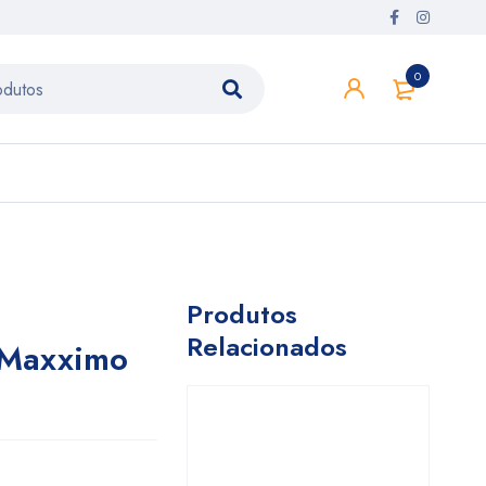
0
Produtos
Relacionados
 Maxximo