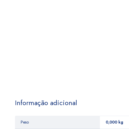
Informação adicional
Peso
0,000 kg