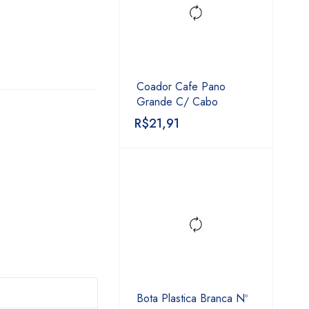
Coador Cafe Pano
Grande C/ Cabo
R$
21,91
Bota Plastica Branca Nº