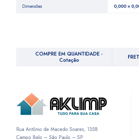
Dimensões
0,000 × 0,0
COMPRE EM QUANTIDADE -
FRET
Cotação
Rua Antônio de Macedo Soares, 1358
Campo Belo – São Paulo – SP