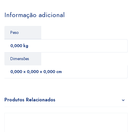
Informação adicional
Peso
0,000 kg
Dimensões
0,000 × 0,000 × 0,000 cm
Produtos Relacionados