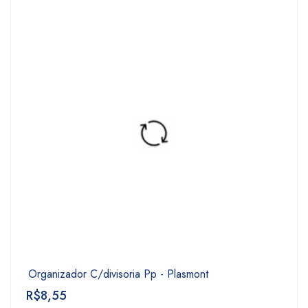
Organizador C/divisoria Pp - Plasmont
R$
8,55