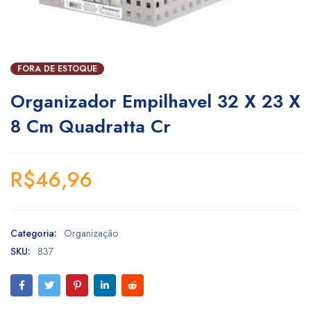
FORA DE ESTOQUE
Organizador Empilhavel 32 X 23 X
8 Cm Quadratta Cr
R$
46,96
Categoria:
Organização
SKU:
837