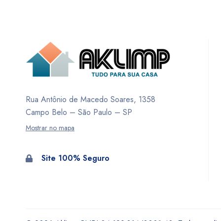
Rua Antônio de Macedo Soares, 1358
Campo Belo – São Paulo – SP
Mostrar no mapa
Site 100% Seguro