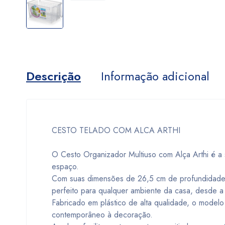
Descrição
Informação adicional
CESTO TELADO COM ALCA ARTHI
O Cesto Organizador Multiuso com Alça Arthi é a 
espaço.
Com suas dimensões de 26,5 cm de profundidade, 
perfeito para qualquer ambiente da casa, desde a 
Fabricado em plástico de alta qualidade, o model
contemporâneo à decoração.