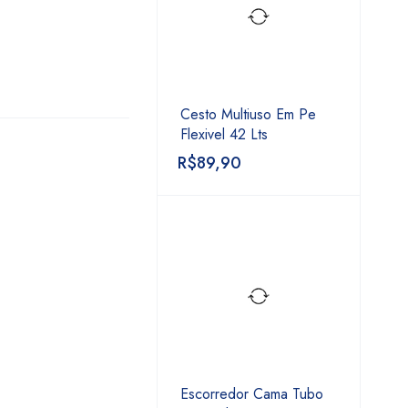
Cesto Multiuso Em Pe
Flexivel 42 Lts
R$
89,90
Escorredor Cama Tubo