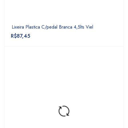
Lixeira Plastica C/pedal Branca 4,5lts Viel
R$
87,45