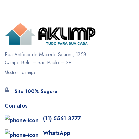
Rua Antônio de Macedo Soares, 1358
Campo Belo – São Paulo – SP
Mostrar no mapa
Site 100% Seguro
Contatos
(11) 5561-3777
WhatsApp