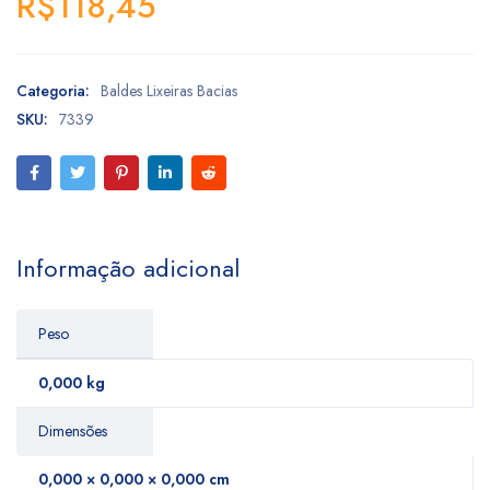
R$
118,45
Categoria:
Baldes Lixeiras Bacias
SKU:
7339
Informação adicional
Peso
0,000 kg
Dimensões
0,000 × 0,000 × 0,000 cm