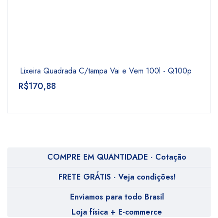
Lixeira Quadrada C/tampa Vai e Vem 100l - Q100p
R$
170,88
COMPRE EM QUANTIDADE - Cotação
FRETE GRÁTIS - Veja condições!
Enviamos para todo Brasil
Loja física + E-commerce