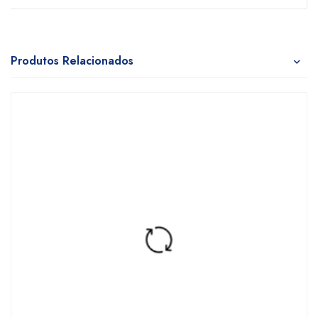
Produtos Relacionados