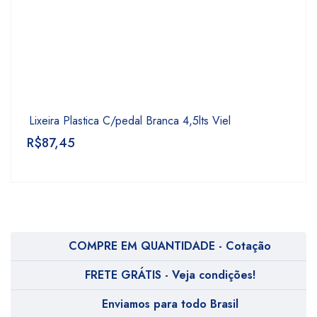
Lixeira Plastica C/pedal Branca 4,5lts Viel
R$
87,45
COMPRE EM QUANTIDADE - Cotação
FRETE GRÁTIS - Veja condições!
Enviamos para todo Brasil