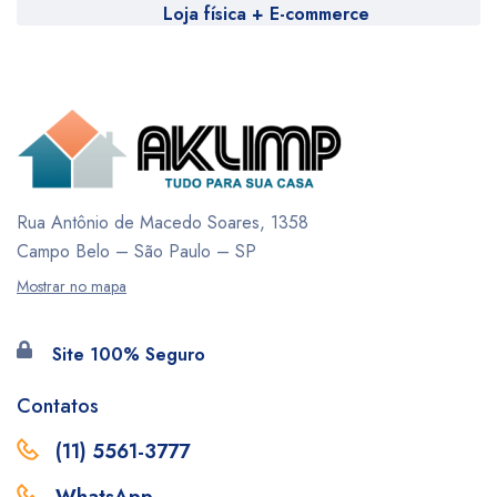
Loja física + E-commerce
Rua Antônio de Macedo Soares, 1358
Campo Belo – São Paulo – SP
Mostrar no mapa
Site 100% Seguro
Contatos
(11) 5561-3777