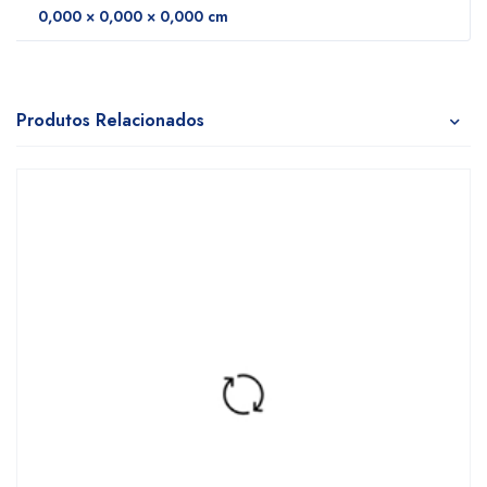
0,000 × 0,000 × 0,000 cm
Produtos Relacionados