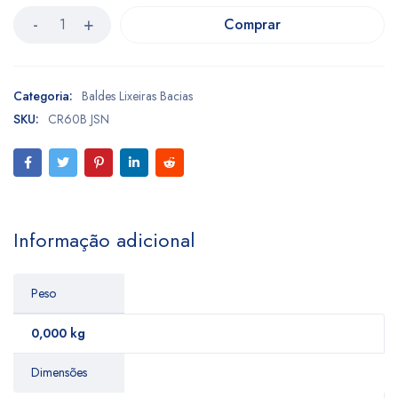
Comprar
Categoria:
Baldes Lixeiras Bacias
SKU:
CR60B JSN
Informação adicional
Peso
0,000 kg
Dimensões