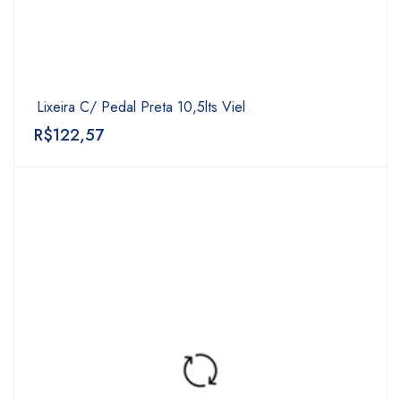
Lixeira C/ Pedal Preta 10,5lts Viel
R$
122,57