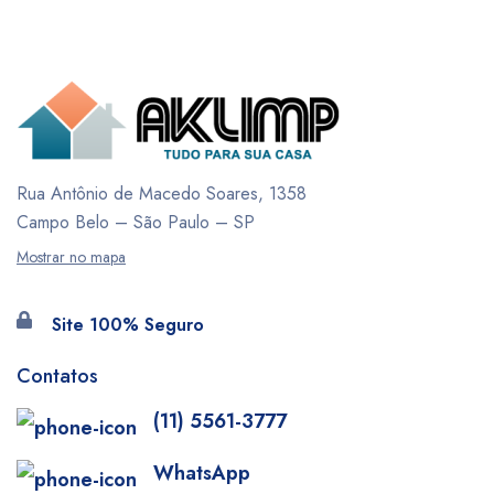
Rua Antônio de Macedo Soares, 1358
Campo Belo – São Paulo – SP
Mostrar no mapa
Site 100% Seguro
Contatos
(11) 5561-3777
WhatsApp