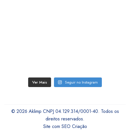
Ver Mais
Seguir no Instagram
© 2026 Aklimp CNPJ 04.129.314/0001-40. Todos os
direitos reservados.
Site com SEO Criação