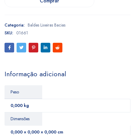
Comprar
Categoria:
Baldes Lixeiras Bacias
SKU:
01661
Informação adicional
Peso
0,000 kg
Dimensões
0,000 × 0,000 × 0,000 cm