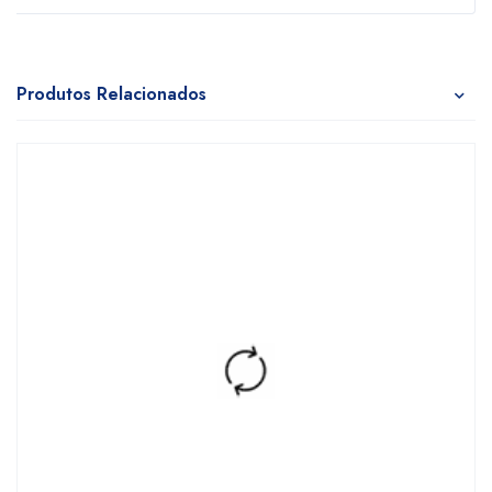
Produtos Relacionados