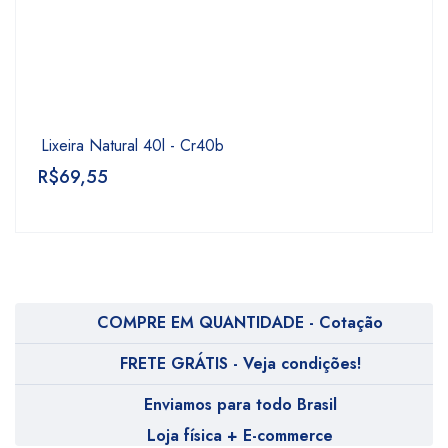
Lixeira Natural 40l - Cr40b
R$
69,55
COMPRE EM QUANTIDADE - Cotação
FRETE GRÁTIS - Veja condições!
Enviamos para todo Brasil
Loja física + E-commerce