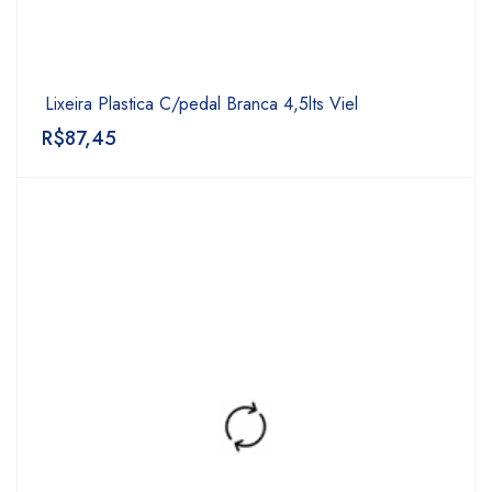
Lixeira Plastica C/pedal Branca 4,5lts Viel
R$
87,45