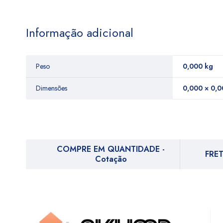
Informação adicional
Peso
0,000 kg
Dimensões
0,000 × 0,0
COMPRE EM QUANTIDADE -
FRET
Cotação