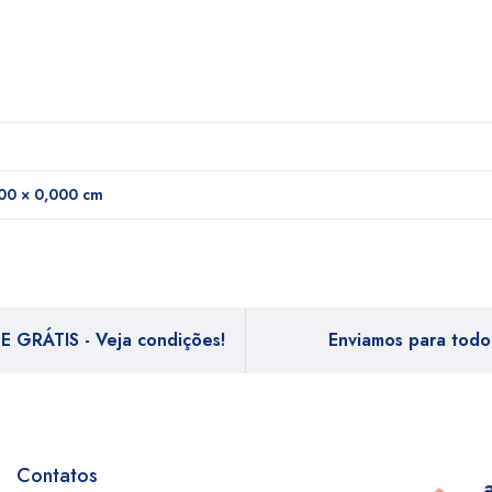
00 × 0,000 cm
E GRÁTIS - Veja condições!
Enviamos para todo 
Contatos