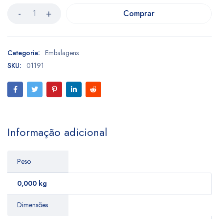
Comprar
Categoria:
Embalagens
SKU:
01191
Informação adicional
Peso
0,000 kg
Dimensões