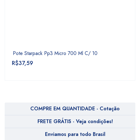
Pote Starpack Pp3 Micro 700 Ml C/ 10
R$
37,59
COMPRE EM QUANTIDADE - Cotação
FRETE GRÁTIS - Veja condições!
Enviamos para todo Brasil