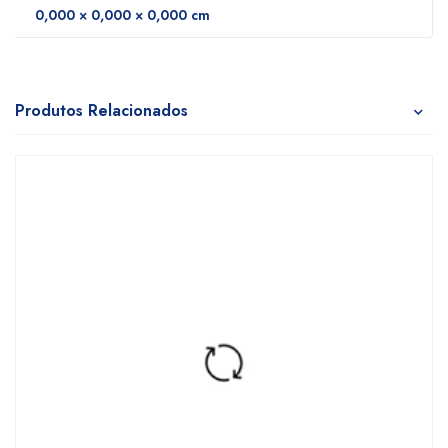
0,000 × 0,000 × 0,000 cm
Produtos Relacionados