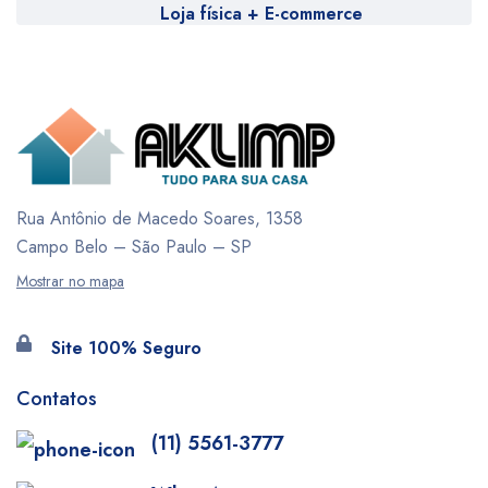
Loja física + E-commerce
Rua Antônio de Macedo Soares, 1358
Campo Belo – São Paulo – SP
Mostrar no mapa
Site 100% Seguro
Contatos
(11) 5561-3777