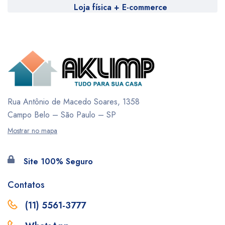
Loja física + E-commerce
Rua Antônio de Macedo Soares, 1358
Campo Belo – São Paulo – SP
Mostrar no mapa
Site 100% Seguro
Contatos
(11) 5561-3777