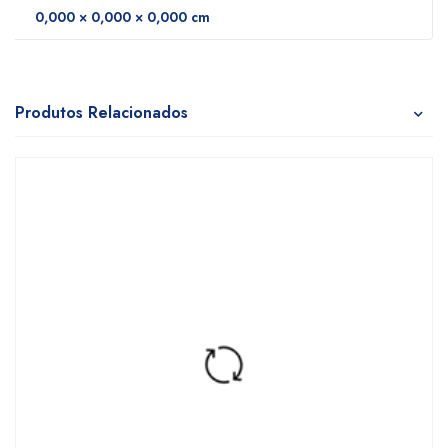
0,000 × 0,000 × 0,000 cm
Produtos Relacionados