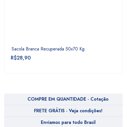
Sacola Branca Recuperada 50x70 Kg
R$
28,90
COMPRE EM QUANTIDADE - Cotação
FRETE GRÁTIS - Veja condições!
Enviamos para todo Brasil