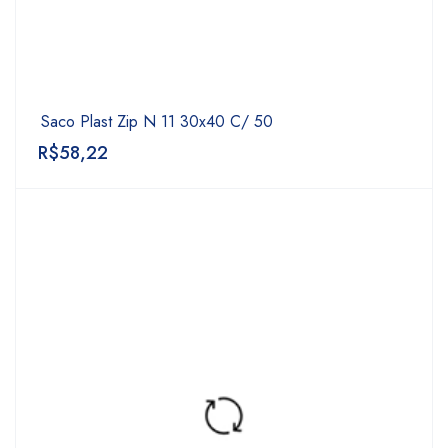
Saco Plast Zip N 11 30x40 C/ 50
R$
58,22