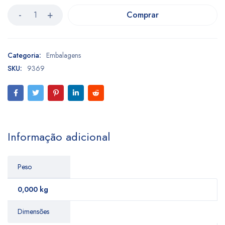
Comprar
Categoria:
Embalagens
SKU:
9369
Informação adicional
Peso
0,000 kg
Dimensões