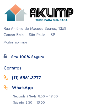
Rua Antônio de Macedo Soares, 1358
Campo Belo – São Paulo – SP
Mostrar no mapa
Site 100% Seguro
Contatos
(11) 5561-3777
WhatsApp
Segunda à Sexta: 8:30 – 19:00
Sábado: 8:30 – 15:00