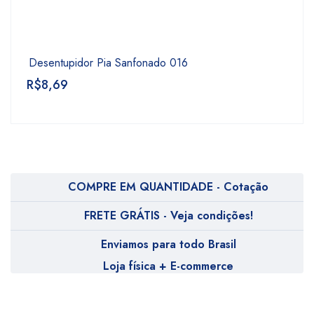
Desentupidor Pia Sanfonado 016
R$
8,69
COMPRE EM QUANTIDADE - Cotação
FRETE GRÁTIS - Veja condições!
Enviamos para todo Brasil
Loja física + E-commerce