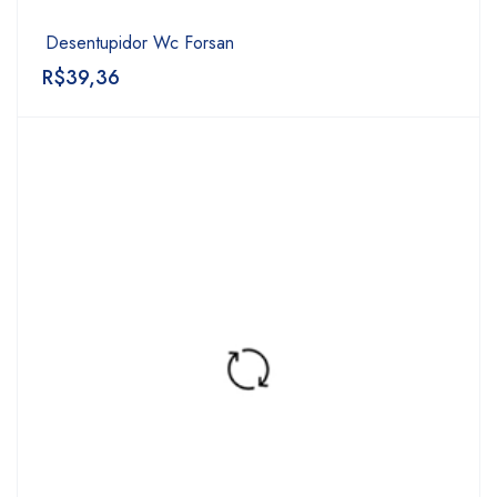
Desentupidor Wc Forsan
R$
39,36