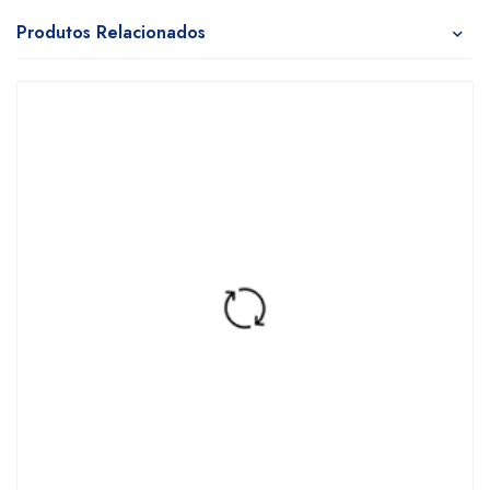
Produtos Relacionados