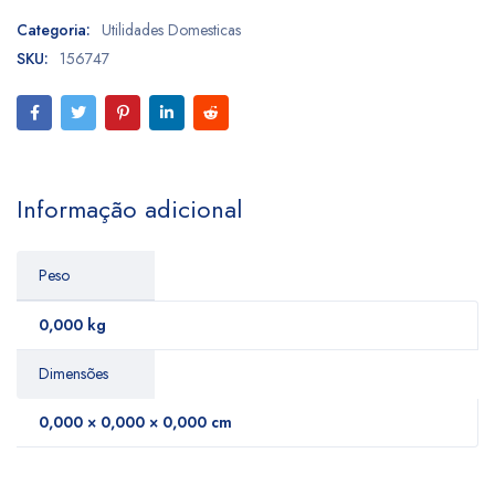
Categoria:
Utilidades Domesticas
SKU:
156747
Informação adicional
Peso
0,000 kg
Dimensões
0,000 × 0,000 × 0,000 cm