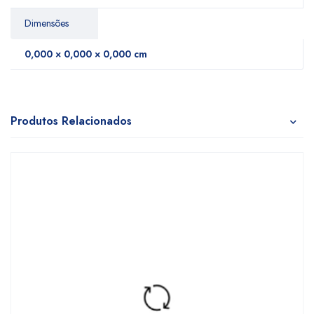
Dimensões
0,000 × 0,000 × 0,000 cm
Produtos Relacionados