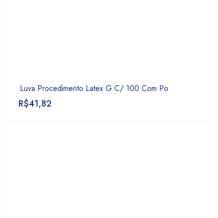
Luva Procedimento Latex G C/ 100 Com Po
R$
41,82