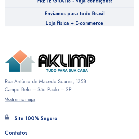
FRETE GRÁTIS - Veja condições!
Enviamos para todo Brasil
Loja física + E-commerce
Rua Antônio de Macedo Soares, 1358
Campo Belo – São Paulo – SP
Mostrar no mapa
Site 100% Seguro
Contatos