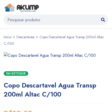
Início
Descartaveis
Copo Descartavel Agua Transp 200ml Altac
C/100
EM ESTOQUE
Copo Descartavel Agua Transp
200ml Altac C/100