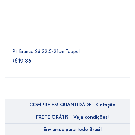
Pti Branco 2d 22,5x21cm Toppel
R$
19,85
COMPRE EM QUANTIDADE - Cotação
FRETE GRÁTIS - Veja condições!
Enviamos para todo Brasil