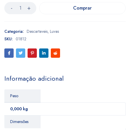
Comprar
Categoria:
Descartaveis
,
Luvas
SKU:
01812
Informação adicional
Peso
0,000 kg
Dimensões