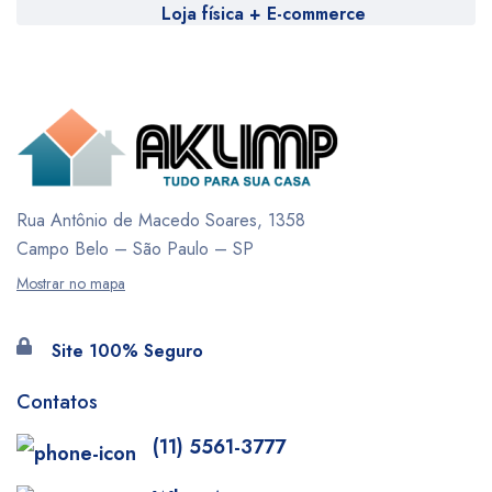
Loja física + E-commerce
Rua Antônio de Macedo Soares, 1358
Campo Belo – São Paulo – SP
Mostrar no mapa
Site 100% Seguro
Contatos
(11) 5561-3777