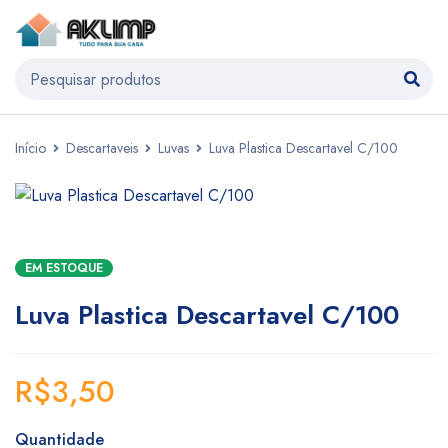
Início
Descartaveis
Luvas
Luva Plastica Descartavel C/100
EM ESTOQUE
Luva Plastica Descartavel C/100
R$
3,50
Quantidade