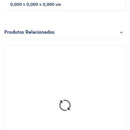
0,000 × 0,000 × 0,000 cm
Produtos Relacionados