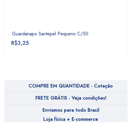
Guardanapo Santepel Pequeno C/50
R$
3,25
COMPRE EM QUANTIDADE - Cotação
FRETE GRÁTIS - Veja condições!
Enviamos para todo Brasil
Loja física + E-commerce