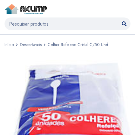
Início
Descartaveis
Colher Refeicao Cristal C/50 Und