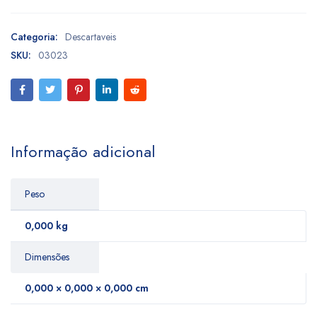
Categoria:
Descartaveis
SKU:
03023
Informação adicional
Peso
0,000 kg
Dimensões
0,000 × 0,000 × 0,000 cm