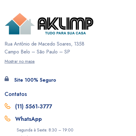
Rua Antônio de Macedo Soares, 1358
Campo Belo – São Paulo – SP
Mostrar no mapa
Site 100% Seguro
Contatos
(11) 5561-3777
WhatsApp
Segunda à Sexta: 8:30 – 19:00