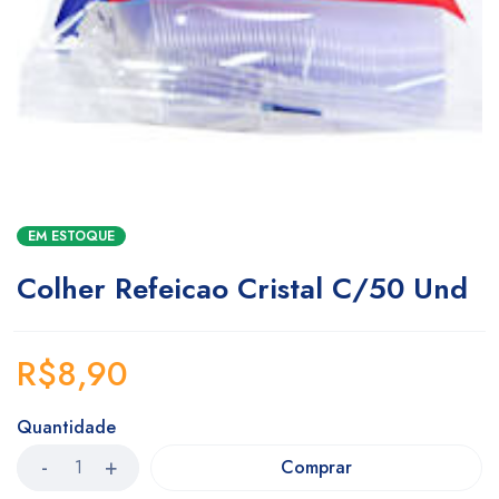
EM ESTOQUE
Colher Refeicao Cristal C/50 Und
R$
8,90
Quantidade
Comprar