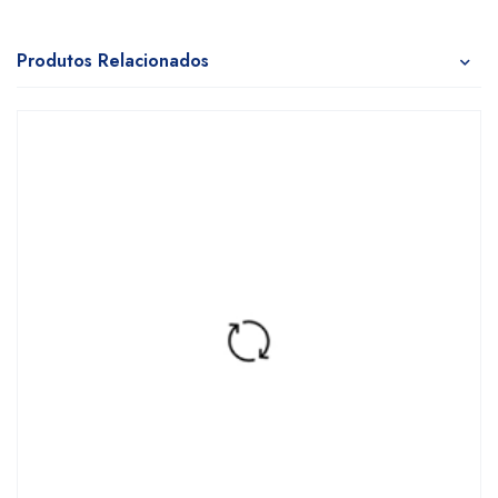
Produtos Relacionados