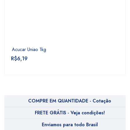
Acucar Uniao 1kg
R$
6,19
COMPRE EM QUANTIDADE - Cotação
FRETE GRÁTIS - Veja condições!
Enviamos para todo Brasil