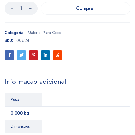
Comprar
Categoria:
Material Para Copa
SKU:
00624
Informação adicional
Peso
0,000 kg
Dimensões