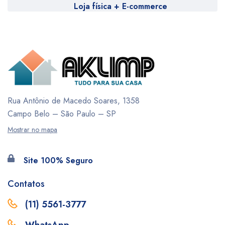
Loja física + E-commerce
Rua Antônio de Macedo Soares, 1358
Campo Belo – São Paulo – SP
Mostrar no mapa
Site 100% Seguro
Contatos
(11) 5561-3777