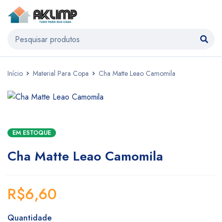
Início
Material Para Copa
Cha Matte Leao Camomila
EM ESTOQUE
Cha Matte Leao Camomila
R$
6,60
Quantidade