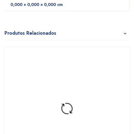
0,000 × 0,000 × 0,000 cm
Produtos Relacionados