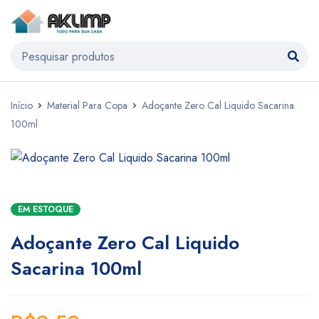
Início
Material Para Copa
Adoçante Zero Cal Liquido Sacarina
100ml
EM ESTOQUE
Adoçante Zero Cal Liquido
Sacarina 100ml