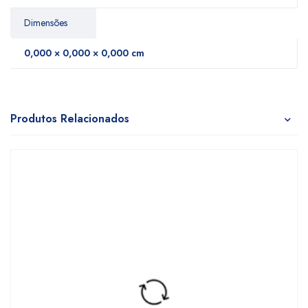
Dimensões
0,000 × 0,000 × 0,000 cm
Produtos Relacionados