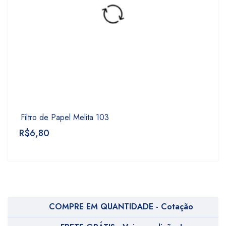
Filtro de Papel Melita 103
R$
6,80
COMPRE EM QUANTIDADE - Cotação