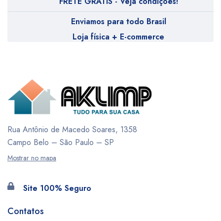
FRETE GRÁTIS - Veja condições!
Enviamos para todo Brasil
Loja física + E-commerce
Rua Antônio de Macedo Soares, 1358
Campo Belo – São Paulo – SP
Mostrar no mapa
Site 100% Seguro
Contatos