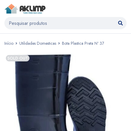
Início
Utilidades Domesticas
Bota Plastica Preta Nº 37
SOLD OUT