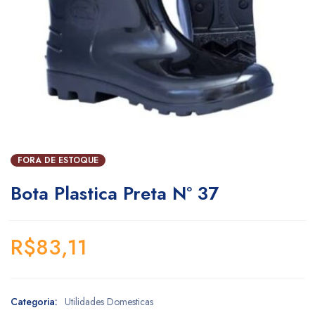
FORA DE ESTOQUE
Bota Plastica Preta Nº 37
R$
83,11
Categoria:
Utilidades Domesticas