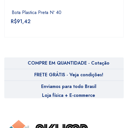
Bota Plastica Preta Nº 40
R$
91,42
COMPRE EM QUANTIDADE - Cotação
FRETE GRÁTIS - Veja condições!
Enviamos para todo Brasil
Loja física + E-commerce