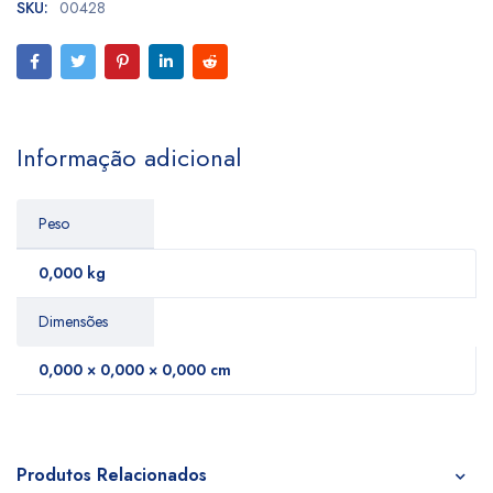
SKU:
00428
Informação adicional
Peso
0,000 kg
Dimensões
0,000 × 0,000 × 0,000 cm
Produtos Relacionados