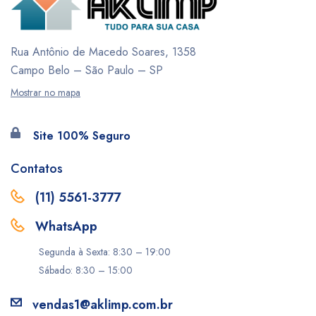
Rua Antônio de Macedo Soares, 1358
Campo Belo – São Paulo – SP
Mostrar no mapa
Site 100% Seguro
Contatos
(11) 5561-3777
WhatsApp
Segunda à Sexta: 8:30 – 19:00
Sábado: 8:30 – 15:00
vendas1@aklimp.com.br