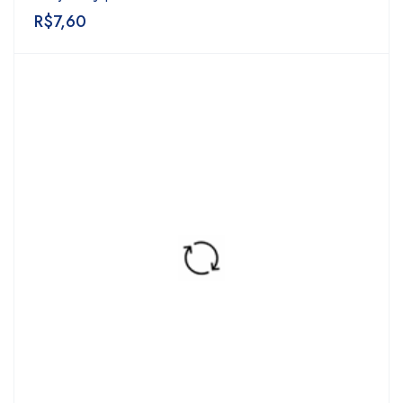
R$
7,60