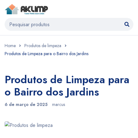
Home
Produtos de limpeza
Produtos de Limpeza para o Bairro dos Jardins
Produtos de Limpeza para
o Bairro dos Jardins
6 de março de 2025
marcus