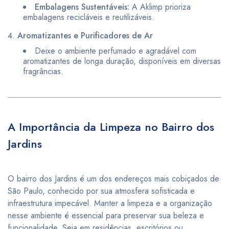
Embalagens Sustentáveis:
A Aklimp prioriza
embalagens recicláveis e reutilizáveis.
Aromatizantes e Purificadores de Ar
Deixe o ambiente perfumado e agradável com
aromatizantes de longa duração, disponíveis em diversas
fragrâncias.
A Importância da Limpeza no Bairro dos
Jardins
O bairro dos Jardins é um dos endereços mais cobiçados de
São Paulo, conhecido por sua atmosfera sofisticada e
infraestrutura impecável. Manter a limpeza e a organização
nesse ambiente é essencial para preservar sua beleza e
funcionalidade. Seja em residências, escritórios ou