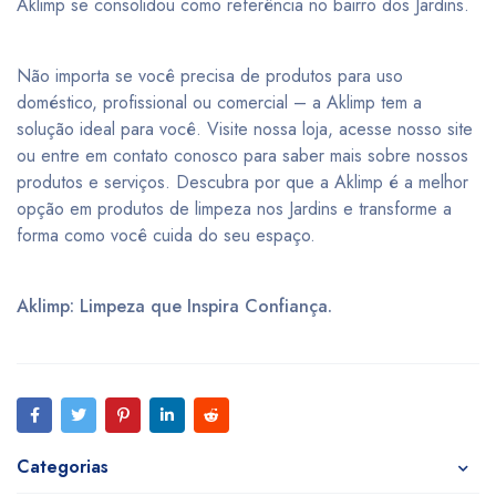
Aklimp se consolidou como referência no bairro dos Jardins.
Não importa se você precisa de produtos para uso
doméstico, profissional ou comercial – a Aklimp tem a
solução ideal para você. Visite nossa loja, acesse nosso site
ou entre em contato conosco para saber mais sobre nossos
produtos e serviços. Descubra por que a Aklimp é a melhor
opção em produtos de limpeza nos Jardins e transforme a
forma como você cuida do seu espaço.
Aklimp: Limpeza que Inspira Confiança.
Categorias