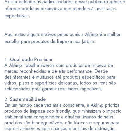
Aklimp entende as particularidades desse público exigente e
oferece produtos de limpeza que atendem às mais altas
expectativas.
Aqui estão alguns motivos pelos quais a Aklimp é a melhor
escolha para produtos de limpeza nos Jardins:
Qualidade Premium
A Aklimp trabalha apenas com produtos de limpeza de
marcas reconhecidas e de alta performance. Desde
desinfetantes e multiusos até produtos específicos para
vidros, pisos e superfícies delicadas, todos os itens são
selecionados para garantir resultados impecáveis.
Sustentabilidade
Em um mundo cada vez mais consciente, a Aklimp prioriza
produtos de limpeza eco-friendly, que minimizam o impacto
ambiental sem comprometer a eficácia. Muitos de seus
produtos são biodegradáveis, não tóxicos e seguros para
uso em ambientes com crianças e animais de estimação.