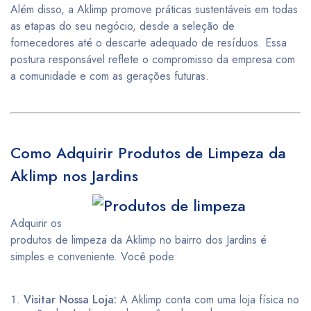
Além disso, a Aklimp promove práticas sustentáveis em todas
as etapas do seu negócio, desde a seleção de
fornecedores até o descarte adequado de resíduos. Essa
postura responsável reflete o compromisso da empresa com
a comunidade e com as gerações futuras.
Como Adquirir Produtos de Limpeza da
Aklimp nos Jardins
Adquirir os
produtos de limpeza da Aklimp no bairro dos Jardins é
simples e conveniente. Você pode:
Visitar Nossa Loja:
A Aklimp conta com uma loja física no