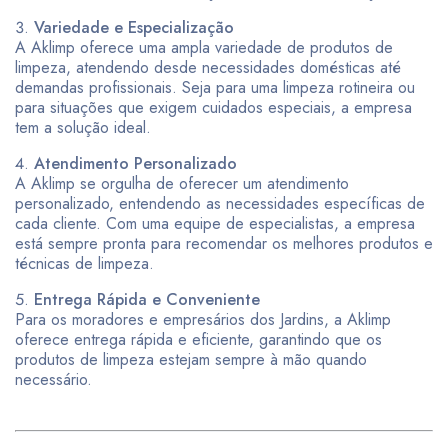
Variedade e Especialização
A Aklimp oferece uma ampla variedade de produtos de
limpeza, atendendo desde necessidades domésticas até
demandas profissionais. Seja para uma limpeza rotineira ou
para situações que exigem cuidados especiais, a empresa
tem a solução ideal.
Atendimento Personalizado
A Aklimp se orgulha de oferecer um atendimento
personalizado, entendendo as necessidades específicas de
cada cliente. Com uma equipe de especialistas, a empresa
está sempre pronta para recomendar os melhores produtos e
técnicas de limpeza.
Entrega Rápida e Conveniente
Para os moradores e empresários dos Jardins, a Aklimp
oferece entrega rápida e eficiente, garantindo que os
produtos de limpeza estejam sempre à mão quando
necessário.