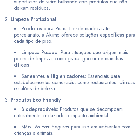
superfícies de vidro brilhando com produtos que não
deixam resíduos.
Limpeza Profissional
Produtos para Pisos:
Desde madeira até
porcelanato, a Aklimp oferece soluções específicas para
cada tipo de piso.
Limpeza Pesada:
Para situações que exigem mais
poder de limpeza, como graxa, gordura e manchas
difíceis.
Saneantes e Higienizadores:
Essenciais para
estabelecimentos comerciais, como restaurantes, clínicas
e salões de beleza.
Produtos Eco-Friendly
Biodegradáveis:
Produtos que se decompõem
naturalmente, reduzindo o impacto ambiental.
Não Tóxicos:
Seguros para uso em ambientes com
crianças e animais.