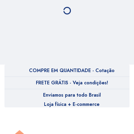
COMPRE EM QUANTIDADE - Cotação
FRETE GRÁTIS - Veja condições!
Enviamos para todo Brasil
Loja física + E-commerce