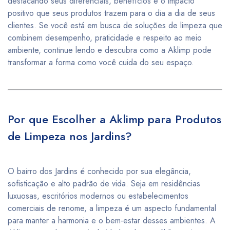
destacando seus diferenciais, benefícios e o impacto
positivo que seus produtos trazem para o dia a dia de seus
clientes. Se você está em busca de soluções de limpeza que
combinem desempenho, praticidade e respeito ao meio
ambiente, continue lendo e descubra como a Aklimp pode
transformar a forma como você cuida do seu espaço.
Por que Escolher a Aklimp para Produtos
de Limpeza nos Jardins?
O bairro dos Jardins é conhecido por sua elegância,
sofisticação e alto padrão de vida. Seja em residências
luxuosas, escritórios modernos ou estabelecimentos
comerciais de renome, a limpeza é um aspecto fundamental
para manter a harmonia e o bem-estar desses ambientes. A