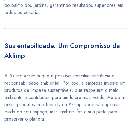
do bairro dos Jardins, garantindo resultados superiores em
todos os cenários.
Sustentabilidade: Um Compromisso da
Aklimp
A Aklimp acredita que é possível conciliar eficiência e
responsabilidade ambiental. Por isso, a empresa investe em
produtos de limpeza sustentáveis, que respeitam o meio
ambiente e contribuem para um futuro mais verde. Ao optar
pelos produtos eco-friendly da Aklimp, você não apenas
cuida do seu espaço, mas também faz a sua parte para
preservar o planeta.