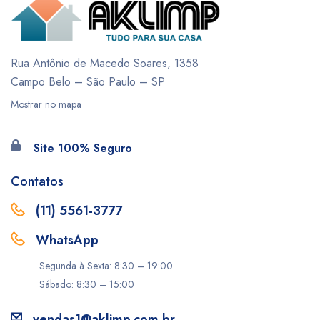
Rua Antônio de Macedo Soares, 1358
Campo Belo – São Paulo – SP
Mostrar no mapa
Site 100% Seguro
Contatos
(11) 5561-3777
WhatsApp
Segunda à Sexta: 8:30 – 19:00
Sábado: 8:30 – 15:00
vendas1@aklimp.com.br