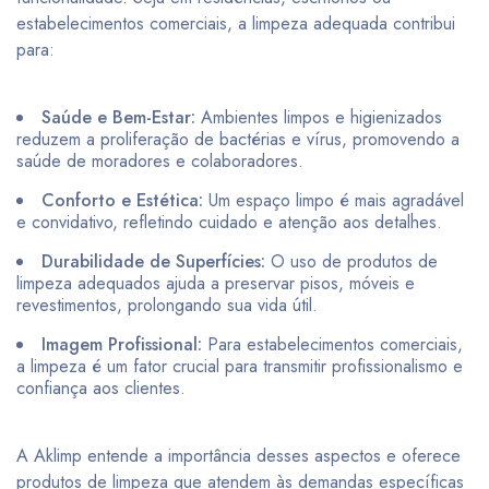
estabelecimentos comerciais, a limpeza adequada contribui
para:
Saúde e Bem-Estar:
Ambientes limpos e higienizados
reduzem a proliferação de bactérias e vírus, promovendo a
saúde de moradores e colaboradores.
Conforto e Estética:
Um espaço limpo é mais agradável
e convidativo, refletindo cuidado e atenção aos detalhes.
Durabilidade de Superfícies:
O uso de produtos de
limpeza adequados ajuda a preservar pisos, móveis e
revestimentos, prolongando sua vida útil.
Imagem Profissional:
Para estabelecimentos comerciais,
a limpeza é um fator crucial para transmitir profissionalismo e
confiança aos clientes.
A Aklimp entende a importância desses aspectos e oferece
produtos de limpeza que atendem às demandas específicas