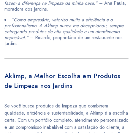
fazem a diferença na limpeza da minha casa.”
– Ana Paula,
moradora dos Jardins.
“Como empresário, valorizo muito a eficiência e o
profissionalismo. A Aklimp nunca me decepcionou, sempre
entregando produtos de alta qualidade e um atendimento
impecável.”
– Ricardo, proprietário de um restaurante nos
Jardins.
Aklimp, a Melhor Escolha em Produtos
de Limpeza nos Jardins
Se você busca produtos de limpeza que combinem
qualidade, eficiência e sustentabilidade, a Aklimp é a escolha
certa. Com um portfólio completo, atendimento personalizado
e um compromisso inabalável com a satisfação do cliente, a