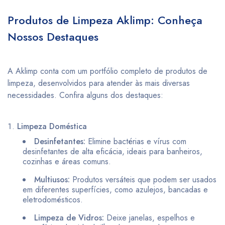
Produtos de Limpeza Aklimp: Conheça
Nossos Destaques
A Aklimp conta com um portfólio completo de produtos de
limpeza, desenvolvidos para atender às mais diversas
necessidades. Confira alguns dos destaques:
Limpeza Doméstica
Desinfetantes:
Elimine bactérias e vírus com
desinfetantes de alta eficácia, ideais para banheiros,
cozinhas e áreas comuns.
Multiusos:
Produtos versáteis que podem ser usados
em diferentes superfícies, como azulejos, bancadas e
eletrodomésticos.
Limpeza de Vidros:
Deixe janelas, espelhos e