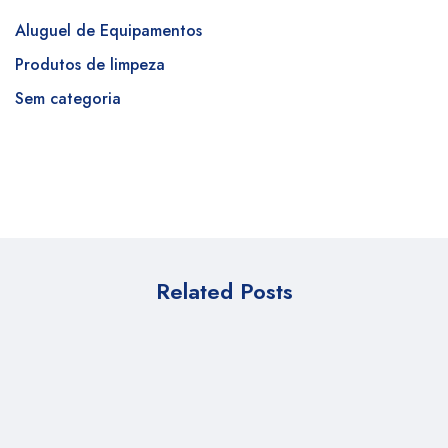
Aluguel de Equipamentos
Produtos de limpeza
Sem categoria
Related Posts