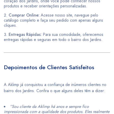
coração dos Jardins, onde você pode conhecer nossos
produtos e receber orientações personalizadas.
Comprar Online:
Acesse nosso site, navegue pelo
catálogo completo e faça seu pedido com apenas alguns
cliques.
Entregas Rápidas:
Para sua comodidade, oferecemos
entregas rápidas e seguras em todo o bairro dos Jardins.
Depoimentos de Clientes Satisfeitos
A Aklimp já conquistou a confiança de inúmeros clientes no
bairro dos Jardins. Confira o que alguns deles têm a dizer:
“Sou cliente da Aklimp há anos e sempre fico
impressionada com a qualidade dos produtos. Eles realmente