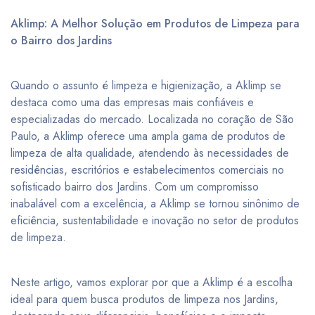
Aklimp: A Melhor Solução em Produtos de Limpeza para
o Bairro dos Jardins
Quando o assunto é limpeza e higienização, a Aklimp se
destaca como uma das empresas mais confiáveis e
especializadas do mercado. Localizada no coração de São
Paulo, a Aklimp oferece uma ampla gama de produtos de
limpeza de alta qualidade, atendendo às necessidades de
residências, escritórios e estabelecimentos comerciais no
sofisticado bairro dos Jardins. Com um compromisso
inabalável com a excelência, a Aklimp se tornou sinônimo de
eficiência, sustentabilidade e inovação no setor de produtos
de limpeza.
Neste artigo, vamos explorar por que a Aklimp é a escolha
ideal para quem busca produtos de limpeza nos Jardins,