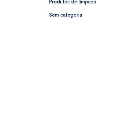
Produtos de limpeza
Sem categoria