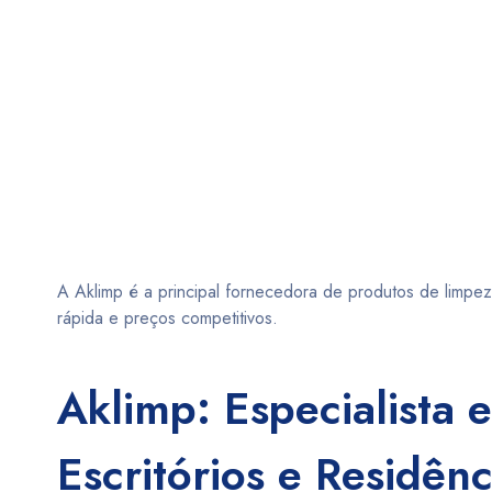
A Aklimp é a principal fornecedora de produtos de limpe
rápida e preços competitivos.
Aklimp: Especialista
Escritórios e Residê