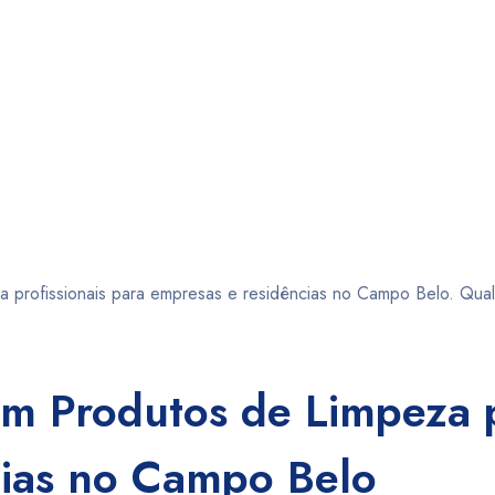
za profissionais para empresas e residências no Campo Belo. Qual
 em Produtos de Limpeza 
ncias no Campo Belo