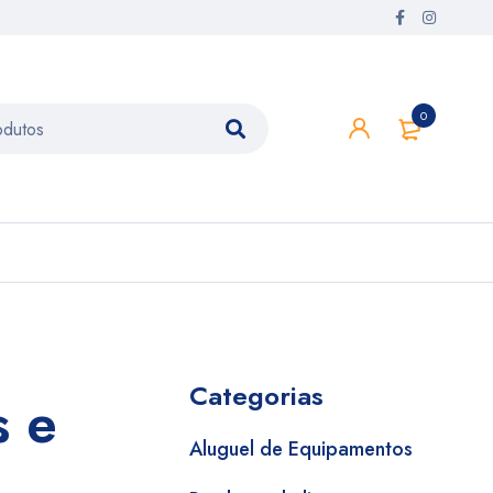
0
Categorias
s e
Aluguel de Equipamentos