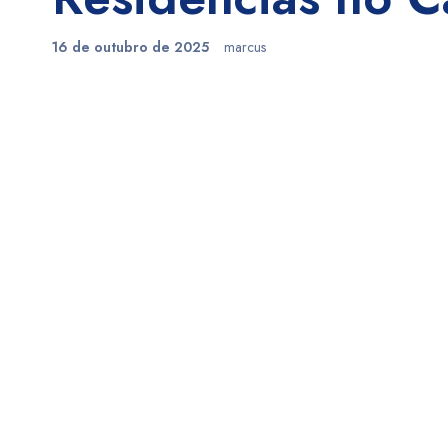
16 de outubro de 2025
marcus