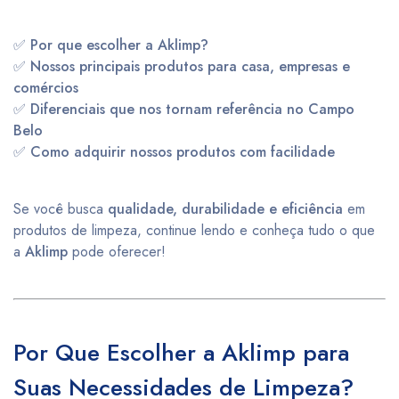
✅
Por que escolher a Aklimp?
✅
Nossos principais produtos para casa, empresas e
comércios
✅
Diferenciais que nos tornam referência no Campo
Belo
✅
Como adquirir nossos produtos com facilidade
Se você busca
qualidade, durabilidade e eficiência
em
produtos de limpeza, continue lendo e conheça tudo o que
a
Aklimp
pode oferecer!
Por Que Escolher a Aklimp para
Suas Necessidades de Limpeza?