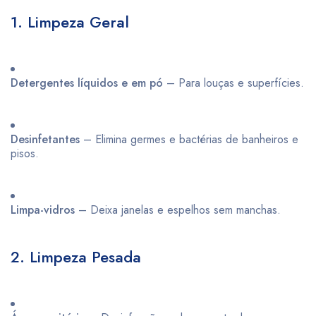
1. Limpeza Geral
Detergentes líquidos e em pó
– Para louças e superfícies.
Desinfetantes
– Elimina germes e bactérias de banheiros e
pisos.
Limpa-vidros
– Deixa janelas e espelhos sem manchas.
2. Limpeza Pesada