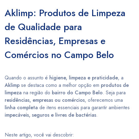
Aklimp: Produtos de Limpeza
de Qualidade para
Residências, Empresas e
Comércios no Campo Belo
Quando o assunto é
higiene, limpeza e praticidade
, a
Aklimp
se destaca como a melhor opção em
produtos de
limpeza
na região do
bairro do Campo Belo
. Seja para
residências, empresas ou comércios
, oferecemos uma
linha completa
de itens essenciais para garantir ambientes
impecáveis, seguros e livres de bactérias
.
Neste artigo, você vai descobrir: