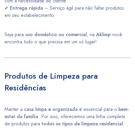
com a necessidade do cliente.
✔
Entrega rápida
– Serviço ágil para não faltar produtos
em seu estabelecimento.
Seja para
uso doméstico ou comercial
, na
Aklimp
você
encontra tudo o que precisa em um só lugar!
Produtos de Limpeza para
Residências
Manter a
casa limpa e organizada
é essencial para o
bem-
estar da família
. Por isso, oferecemos uma linha completa
de produtos para
todos os tipos de limpeza residencial
: