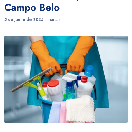
Campo Belo
5 de junho de 2025
marcus