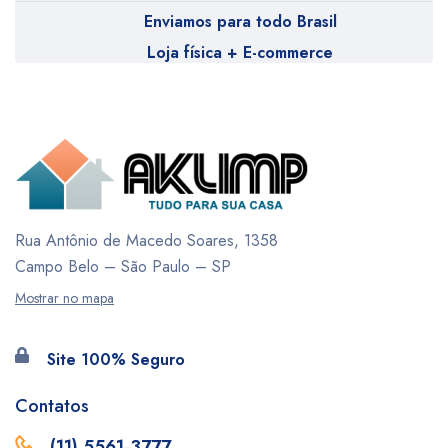
Enviamos para todo Brasil
Loja física + E-commerce
Rua Antônio de Macedo Soares, 1358
Campo Belo – São Paulo – SP
Mostrar no mapa
Site 100% Seguro
Contatos
(11) 5561-3777