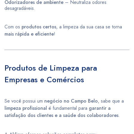
Odorizadores de ambiente
– Neutraliza odores
desagradáveis.
Com os
produtos certos
, a limpeza da sua casa se torna
mais rápida e eficiente
!
Produtos de Limpeza para
Empresas e Comércios
Se você possui um
negócio no Campo Belo
, sabe que a
limpeza profissional
é fundamental para
garantir a
satisfação dos clientes e a saúde dos colaboradores
.