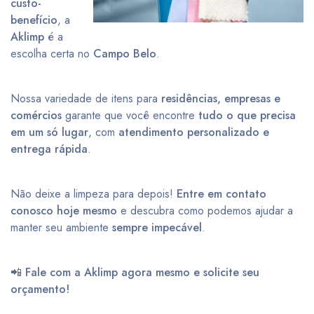
custo-
benefício
, a
Aklimp
é a
escolha certa no
Campo Belo
.
Nossa variedade de itens para
residências, empresas e
comércios
garante que você encontre
tudo o que precisa
em um só lugar
, com
atendimento personalizado e
entrega rápida
.
Não deixe a limpeza para depois!
Entre em contato
conosco hoje mesmo
e descubra como podemos ajudar a
manter seu ambiente
sempre impecável
.
📲
Fale com a Aklimp agora mesmo e solicite seu
orçamento!