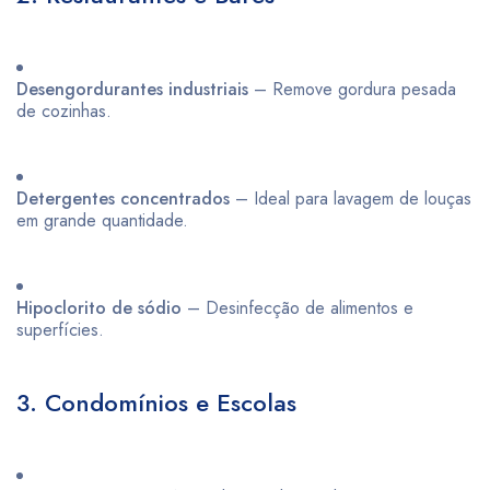
Desengordurantes industriais
– Remove gordura pesada
de cozinhas.
Detergentes concentrados
– Ideal para lavagem de louças
em grande quantidade.
Hipoclorito de sódio
– Desinfecção de alimentos e
superfícies.
3. Condomínios e Escolas