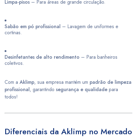
Limpa-pisos
– Para áreas de grande circulação.
Sabão em pó profissional
– Lavagem de uniformes e
cortinas.
Desinfetantes de alto rendimento
– Para banheiros
coletivos.
Com a
Aklimp
, sua empresa mantém um
padrão de limpeza
profissional
, garantindo
segurança e qualidade
para
todos!
Diferenciais da Aklimp no Mercado