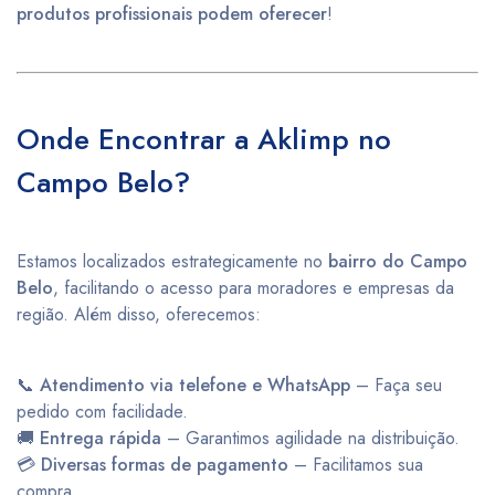
produtos profissionais podem oferecer
!
Onde Encontrar a Aklimp no
Campo Belo?
Estamos localizados estrategicamente no
bairro do Campo
Belo
, facilitando o acesso para moradores e empresas da
região. Além disso, oferecemos:
📞
Atendimento via telefone e WhatsApp
– Faça seu
pedido com facilidade.
🚚
Entrega rápida
– Garantimos agilidade na distribuição.
💳
Diversas formas de pagamento
– Facilitamos sua
compra.