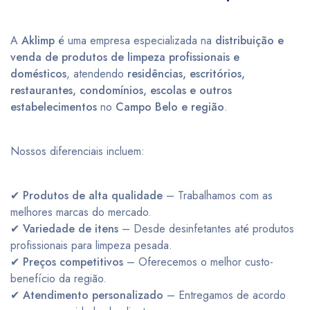
A
Aklimp
é uma empresa especializada na
distribuição e
venda de produtos de limpeza profissionais e
domésticos
, atendendo
residências, escritórios,
restaurantes, condomínios, escolas e outros
estabelecimentos
no
Campo Belo e região
.
Nossos diferenciais incluem:
✔
Produtos de alta qualidade
– Trabalhamos com as
melhores marcas do mercado.
✔
Variedade de itens
– Desde desinfetantes até produtos
profissionais para limpeza pesada.
✔
Preços competitivos
– Oferecemos o melhor custo-
benefício da região.
✔
Atendimento personalizado
– Entregamos de acordo