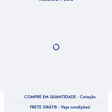
COMPRE EM QUANTIDADE - Cotação
FRETE GRÁTIS - Veja condições!