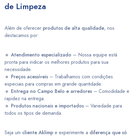
de Limpeza
Além de oferecer
produtos de alta qualidade
, nos
destacamos por:
🔹
Atendimento especializado
– Nossa equipe está
pronta para indicar os melhores produtos para sua
necessidade.
🔹
Preços acessíveis
– Trabalhamos com condições
especiais para compras em grande quantidade.
🔹
Entrega no Campo Belo e arredores
– Comodidade e
rapidez na entrega.
🔹
Produtos nacionais e importados
– Variedade para
todos os tipos de demanda.
Seja um
cliente Aklimp
e experimente a
diferença que só