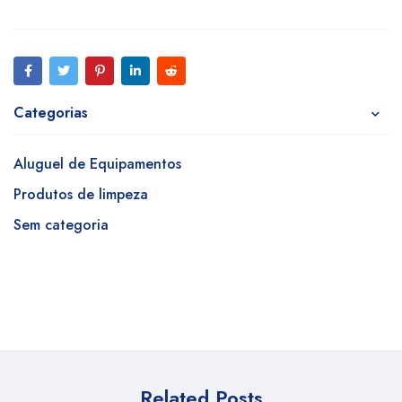
Categorias
Aluguel de Equipamentos
Produtos de limpeza
Sem categoria
Related Posts