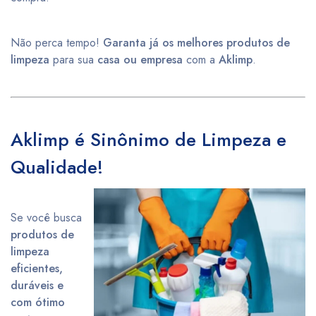
Não perca tempo!
Garanta já os melhores produtos de
limpeza
para sua
casa ou empresa
com a
Aklimp
.
Aklimp é Sinônimo de Limpeza e
Qualidade!
Se você busca
produtos de
limpeza
eficientes,
duráveis e
com ótimo