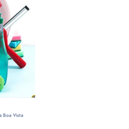
a Boa Vista