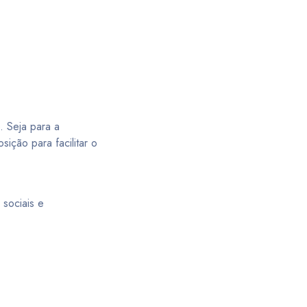
. Seja para a
ição para facilitar o
 sociais e