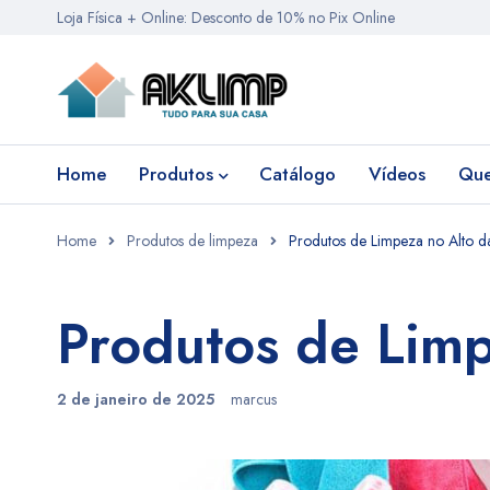
Loja Física + Online: Desconto de 10% no Pix Online
Home
Produtos
Catálogo
Vídeos
Qu
Home
Produtos de limpeza
Produtos de Limpeza no Alto d
Produtos de Limp
2 de janeiro de 2025
marcus