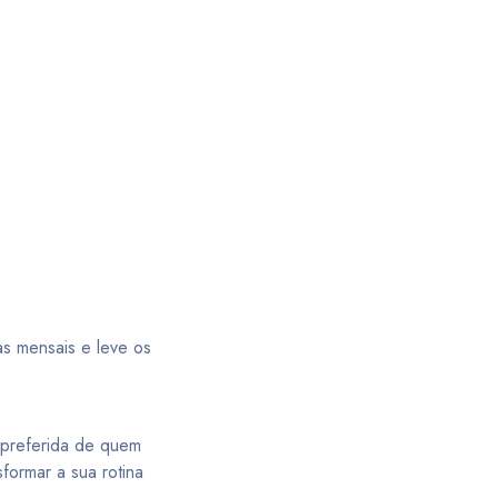
s mensais e leve os
 preferida de quem
formar a sua rotina