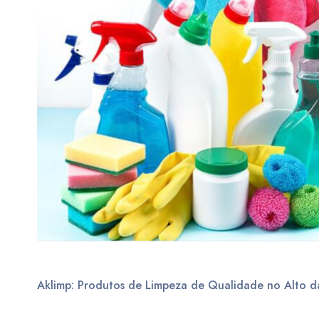
Aklimp: Produtos de Limpeza de Qualidade no Alto d