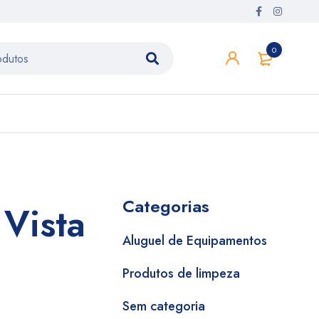
0
Categorias
Vista
Aluguel de Equipamentos
Produtos de limpeza
Sem categoria