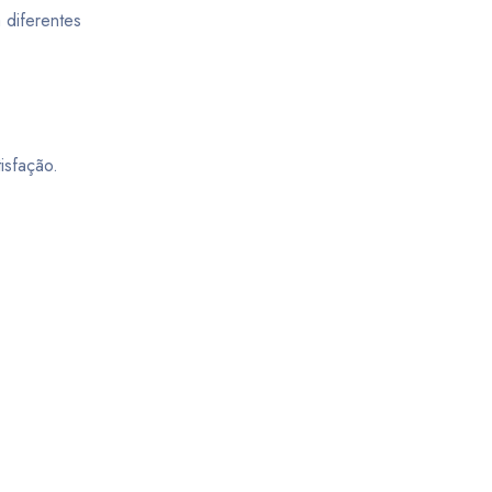
 diferentes
isfação.