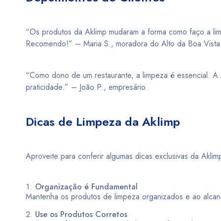
“Os produtos da Aklimp mudaram a forma como faço a limp
Recomendo!” – Maria S., moradora do Alto da Boa Vista
“Como dono de um restaurante, a limpeza é essencial. A
praticidade.” – João P., empresário.
Dicas de Limpeza da Aklimp
Aproveite para conferir algumas dicas exclusivas da Akl
Organização é Fundamental
Mantenha os produtos de limpeza organizados e ao alcance 
Use os Produtos Corretos