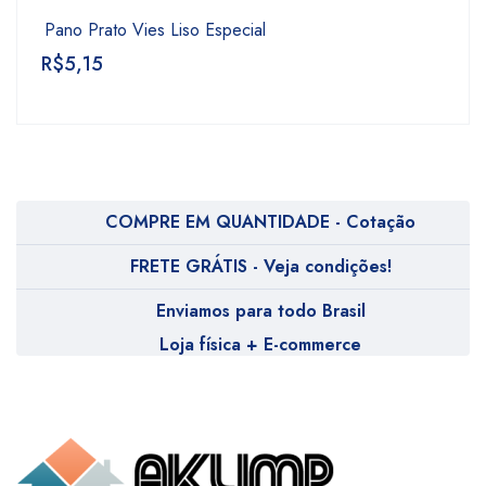
Pano Prato Vies Liso Especial
R$
5,15
COMPRE EM QUANTIDADE - Cotação
FRETE GRÁTIS - Veja condições!
Enviamos para todo Brasil
Loja física + E-commerce