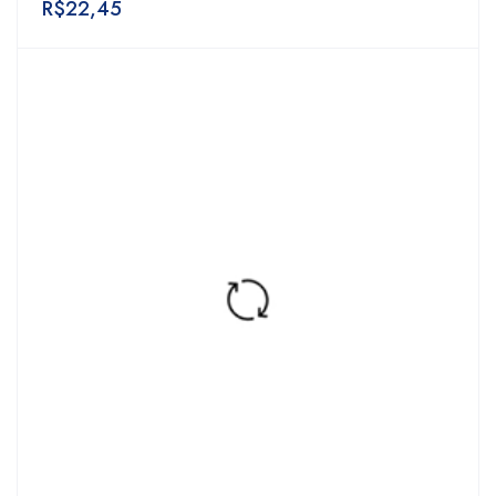
R$
22,45