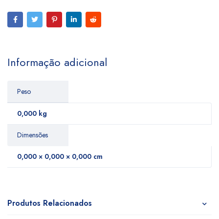
Informação adicional
Peso
0,000 kg
Dimensões
0,000 × 0,000 × 0,000 cm
Produtos Relacionados