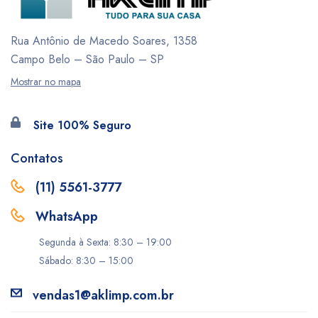
Rua Antônio de Macedo Soares, 1358
Campo Belo – São Paulo – SP
Mostrar no mapa
Site 100% Seguro
Contatos
(11) 5561-3777
WhatsApp
Segunda à Sexta: 8:30 – 19:00
Sábado: 8:30 – 15:00
vendas1@aklimp.com.br