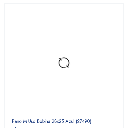
Pano M Uso Bobina 28x25 Azul (27490)