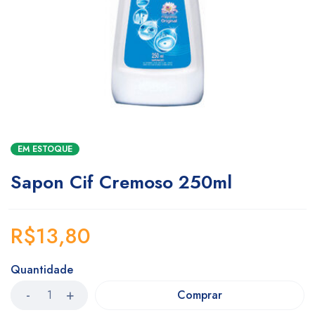
EM ESTOQUE
Sapon Cif Cremoso 250ml
R$
13,80
Quantidade
Comprar