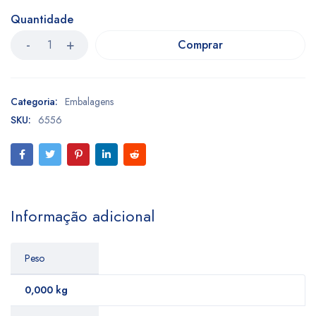
Quantidade
Comprar
Categoria:
Embalagens
SKU:
6556
Informação adicional
Peso
0,000 kg