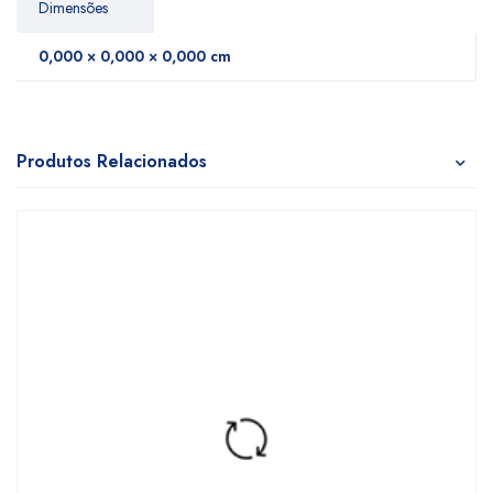
Dimensões
0,000 × 0,000 × 0,000 cm
Produtos Relacionados