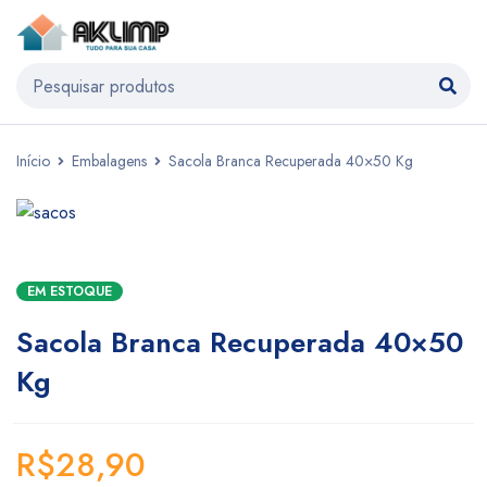
Início
Embalagens
Sacola Branca Recuperada 40×50 Kg
EM ESTOQUE
Sacola Branca Recuperada 40×50
Kg
R$
28,90