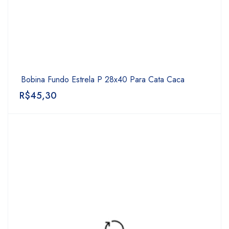
Bobina Fundo Estrela P 28x40 Para Cata Caca
R$
45,30