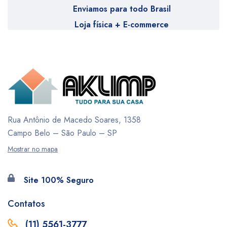
Enviamos para todo Brasil
Loja física + E-commerce
Rua Antônio de Macedo Soares, 1358
Campo Belo – São Paulo – SP
Mostrar no mapa
Site 100% Seguro
Contatos
(11) 5561-3777