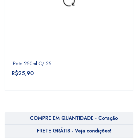
Pote 250ml C/ 25
R$
25,90
COMPRE EM QUANTIDADE - Cotação
FRETE GRÁTIS - Veja condições!