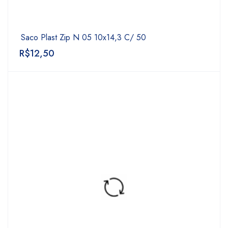
Saco Plast Zip N 05 10x14,3 C/ 50
R$
12,50