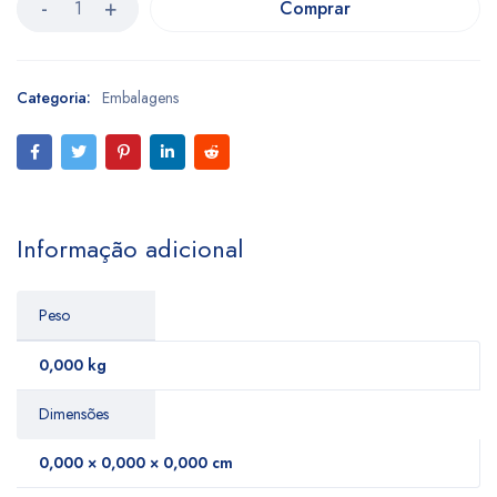
Comprar
Categoria:
Embalagens
Informação adicional
Peso
0,000 kg
Dimensões
0,000 × 0,000 × 0,000 cm