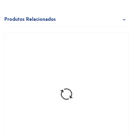
Produtos Relacionados