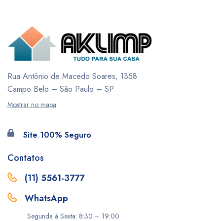
Rua Antônio de Macedo Soares, 1358
Campo Belo – São Paulo – SP
Mostrar no mapa
Site 100% Seguro
Contatos
(11) 5561-3777
WhatsApp
Segunda à Sexta: 8:30 – 19:00