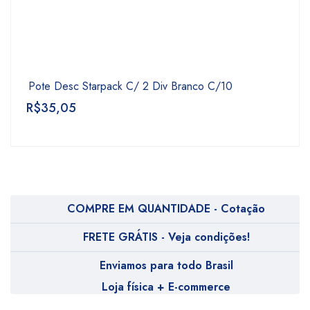
Pote Desc Starpack C/ 2 Div Branco C/10
R$
35,05
COMPRE EM QUANTIDADE - Cotação
FRETE GRÁTIS - Veja condições!
Enviamos para todo Brasil
Loja física + E-commerce