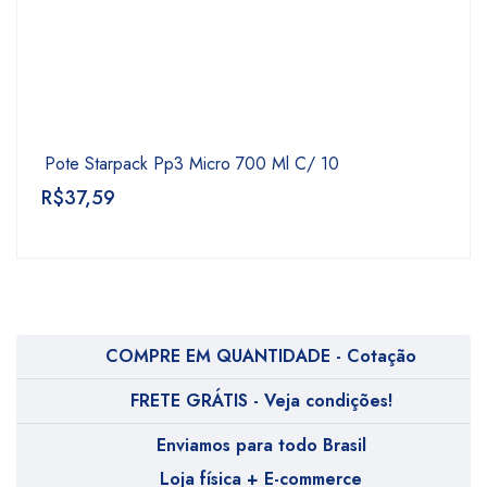
Pote Starpack Pp3 Micro 700 Ml C/ 10
R$
37,59
COMPRE EM QUANTIDADE - Cotação
FRETE GRÁTIS - Veja condições!
Enviamos para todo Brasil
Loja física + E-commerce