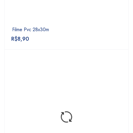
Filme Pvc 28x30m
R$
8,90