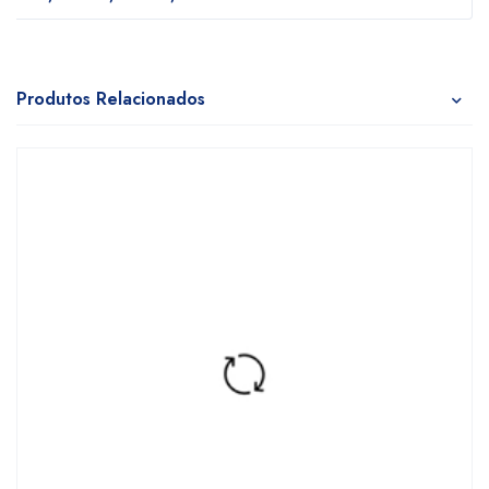
Produtos Relacionados