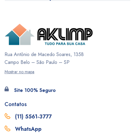
Rua Antônio de Macedo Soares, 1358
Campo Belo – São Paulo – SP
Mostrar no mapa
Site 100% Seguro
Contatos
(11) 5561-3777
WhatsApp