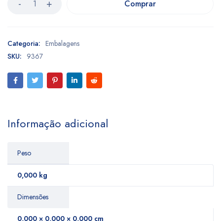
Comprar
Categoria:
Embalagens
SKU:
9367
Informação adicional
Peso
0,000 kg
Dimensões
0,000 × 0,000 × 0,000 cm