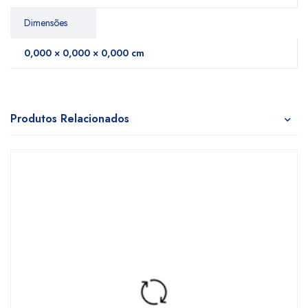
Dimensões
0,000 × 0,000 × 0,000 cm
Produtos Relacionados