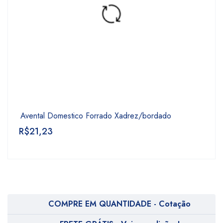
Avental Domestico Forrado Xadrez/bordado
R$
21,23
COMPRE EM QUANTIDADE - Cotação