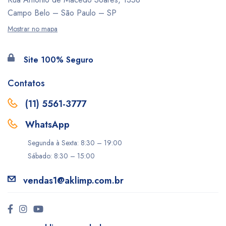
Campo Belo – São Paulo – SP
Mostrar no mapa
Site 100% Seguro
Contatos
(11) 5561-3777
WhatsApp
Segunda à Sexta: 8:30 – 19:00
Sábado: 8:30 – 15:00
vendas1@aklimp.com.br