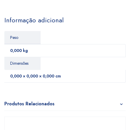
Informação adicional
Peso
0,000 kg
Dimensões
0,000 × 0,000 × 0,000 cm
Produtos Relacionados