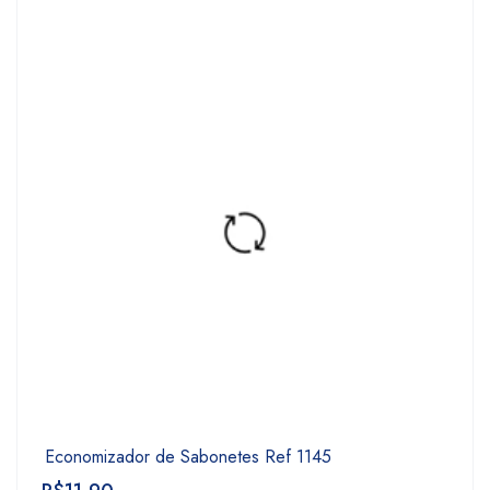
Economizador de Sabonetes Ref 1145