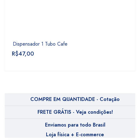
Dispensador 1 Tubo Cafe
R$
47,00
COMPRE EM QUANTIDADE - Cotação
FRETE GRÁTIS - Veja condições!
Enviamos para todo Brasil
Loja física + E-commerce