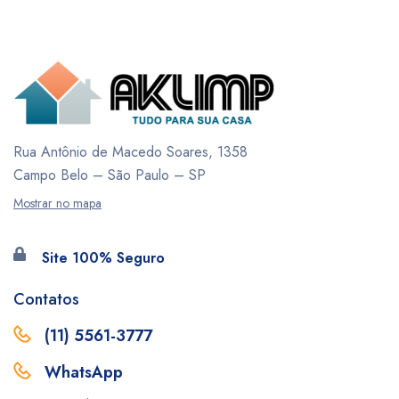
Rua Antônio de Macedo Soares, 1358
Campo Belo – São Paulo – SP
Mostrar no mapa
Site 100% Seguro
Contatos
(11) 5561-3777
WhatsApp