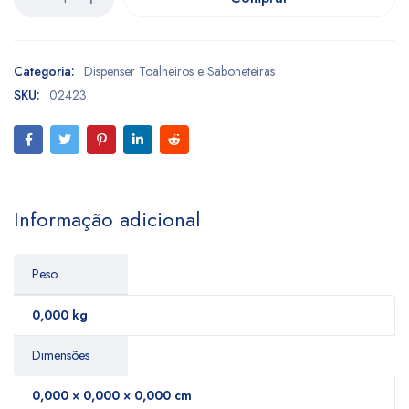
Categoria:
Dispenser Toalheiros e Saboneteiras
SKU:
02423
Informação adicional
Peso
0,000 kg
Dimensões
0,000 × 0,000 × 0,000 cm