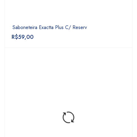
Saboneteira Exactta Plus C/ Reserv
R$
59,00