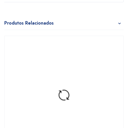
Produtos Relacionados