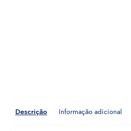
Descrição
Informação adicional