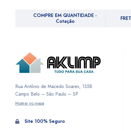
COMPRE EM QUANTIDADE -
FRET
Cotação
Rua Antônio de Macedo Soares, 1358
Campo Belo – São Paulo – SP
Mostrar no mapa
Site 100% Seguro