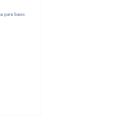
a para baixo.