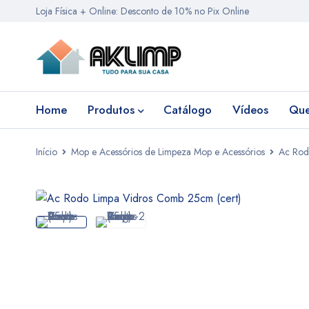
Loja Física + Online: Desconto de 10% no Pix Online
Home
Produtos
Catálogo
Vídeos
Qu
Início
Mop e Acessórios de Limpeza Mop e Acessórios
Ac Rod