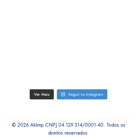
Ver Mais
Seguir no Instagram
© 2026 Aklimp CNPJ 04.129.314/0001-40. Todos os
direitos reservados.