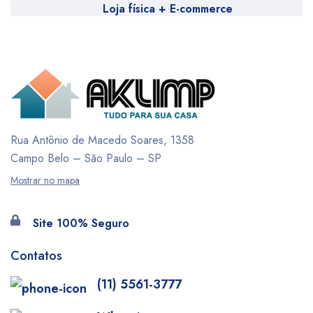
Loja física + E-commerce
Rua Antônio de Macedo Soares, 1358
Campo Belo – São Paulo – SP
Mostrar no mapa
Site 100% Seguro
Contatos
(11) 5561-3777