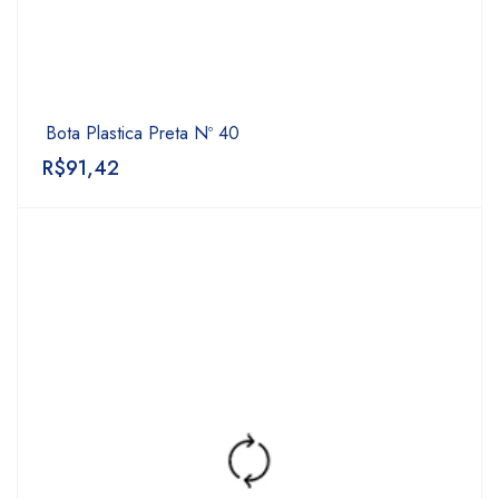
Bota Plastica Preta Nº 40
R$
91,42