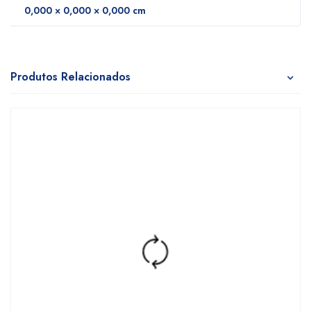
0,000 × 0,000 × 0,000 cm
Produtos Relacionados