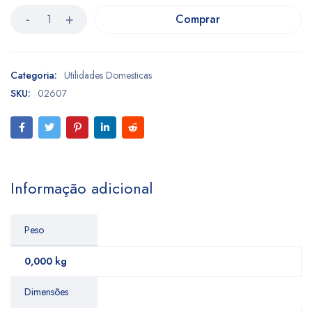
Comprar
Categoria:
Utilidades Domesticas
SKU:
02607
Informação adicional
Peso
0,000 kg
Dimensões