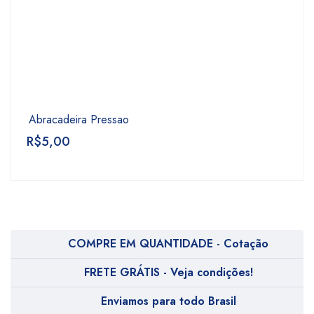
Abracadeira Pressao
R$
5,00
COMPRE EM QUANTIDADE - Cotação
FRETE GRÁTIS - Veja condições!
Enviamos para todo Brasil