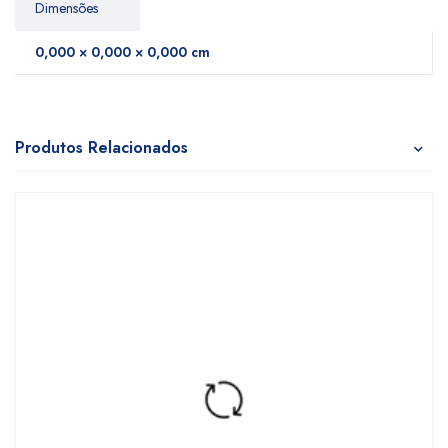
Dimensões
0,000 × 0,000 × 0,000 cm
Produtos Relacionados