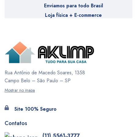
Enviamos para todo Brasil
Loja física + E-commerce
Rua Antônio de Macedo Soares, 1358
Campo Belo – São Paulo – SP
Mostrar no mapa
Site 100% Seguro
Contatos
(11) 5561-3777