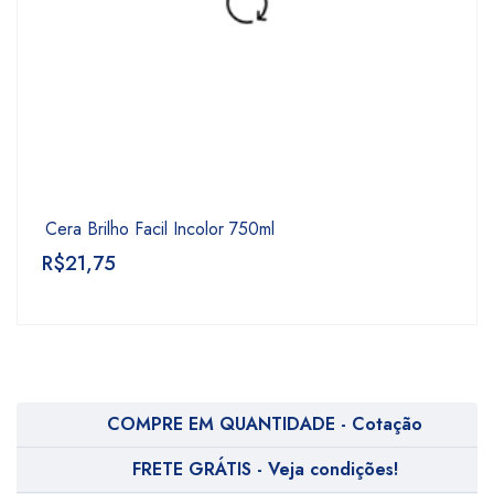
Cera Brilho Facil Incolor 750ml
R$
21,75
COMPRE EM QUANTIDADE - Cotação
FRETE GRÁTIS - Veja condições!