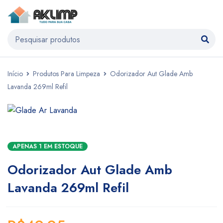
Início
Produtos Para Limpeza
Odorizador Aut Glade Amb
Lavanda 269ml Refil
APENAS 1 EM ESTOQUE
Odorizador Aut Glade Amb
Lavanda 269ml Refil