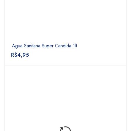
Agua Sanitaria Super Candida 1lt
R$
4,95