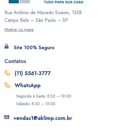
Rua Antônio de Macedo Soares, 1358
Campo Belo – São Paulo – SP
Mostrar no mapa
Site 100% Seguro
Contatos
(11) 5561-3777
WhatsApp
Segunda à Sexta: 8:30 – 19:00
Sábado: 8:30 – 15:00
vendas1@aklimp.com.br