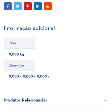
Informação adicional
Peso
0,000 kg
Dimensões
0,000 × 0,000 × 0,000 cm
Produtos Relacionados