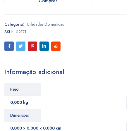
Comprar
Categoria:
Utilidades Domesticas
SKU:
02171
Informação adicional
Peso
0,000 kg
Dimensões
0,000 × 0,000 × 0,000 cm