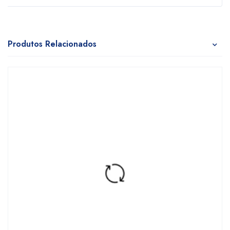
Produtos Relacionados