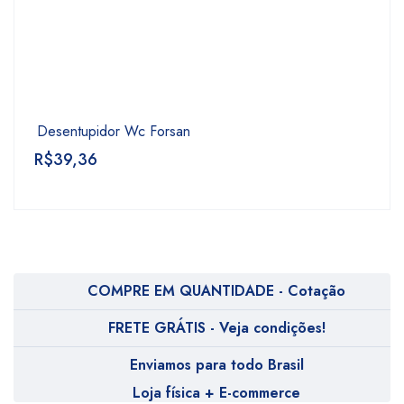
Desentupidor Wc Forsan
R$
39,36
COMPRE EM QUANTIDADE - Cotação
FRETE GRÁTIS - Veja condições!
Enviamos para todo Brasil
Loja física + E-commerce