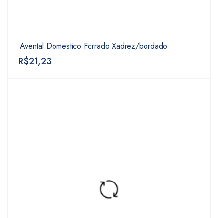
Avental Domestico Forrado Xadrez/bordado
R$
21,23