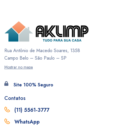
Rua Antônio de Macedo Soares, 1358
Campo Belo – São Paulo – SP
Mostrar no mapa
Site 100% Seguro
Contatos
(11) 5561-3777
WhatsApp